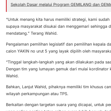
Sekolah Dasar melalui Program GEMILANG dan GEM
“Untuk menang kita harus memiliki strategi, kami sudah
supaya masyarakat disukai dan menggemari sehingga d
mendatang.” Terang Wahid.
Pengalaman pemilihan legislatif dan pemilihan kepala 
calon YAKIN no urut 5 yang layak dipilih oleh masyaraka
“Tinggal langkah-langkah yang akan dilakukan pada sa
Dengan tim yang lumayan gemuk dari mulai kordinator 
Wahid.
Bahkan, Lanjut Wahid, pihaknya memiliki tim khusus ca
wilayah perkampungan atau TPS.
Berkaitan dengan targetan suara yang dicapai, untuk pe