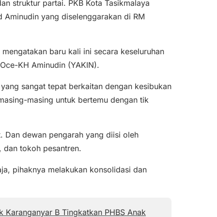
an struktur partai. PKB Kota Tasikmalaya
Aminudin yang diselenggarakan di RM
engatakan baru kali ini secara keseluruhan
 Oce-KH Aminudin (YAKIN).
 yang sangat tepat berkaitan dengan kesibukan
 masing-masing untuk bertemu dengan tik
 Dan dewan pengarah yang diisi oleh
 dan tokoh pesantren.
ja, pihaknya melakukan konsolidasi dan
 Karanganyar B Tingkatkan PHBS Anak