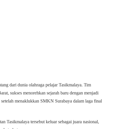
tang dari dunia olahraga pelajar Tasikmalaya. Tim
arat, sukses menorehkan sejarah baru dengan menjadi
) setelah menaklukkan SMKN Surabaya dalam laga final
an Tasikmalaya tersebut keluar sebagai juara nasional,