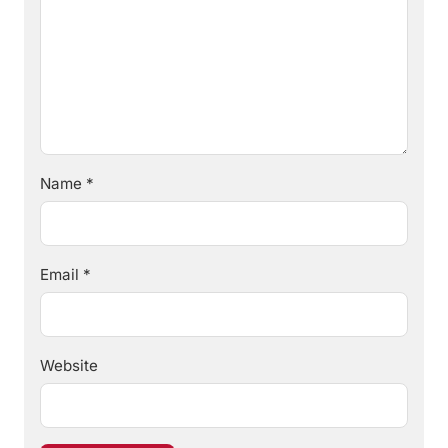
Name
*
Email
*
Website