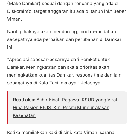
(Mako Damkar) sesuai dengan rencana yang ada di
Diskominfo, target anggaran itu ada di tahun ini.” Beber
Viman.
Nanti pihaknya akan mendorong, mudah-mudahan
secepatnya ada perbaikan dan perubahan di Damkar
ini.
“Apresiasi sebesar-besarnya dari Pemkot untuk
Damkar. Meningkatkan dan skala prioritas akan
meningkatkan kualitas Damkar, respons time dan lain
sebagainya di Kota Tasikmalaya.” Jelasnya.
Read also:
Akhir Kisah Pegawai RSUD yang Viral
Hina Pasien BPJS, Kini Resmi Mundur alasan
Kesehatan
Ketika memijakkan kaki di sini, kata Viman, sarana