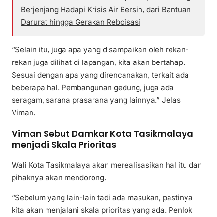
Berjenjang Hadapi Krisis Air Bersih, dari Bantuan
Darurat hingga Gerakan Reboisasi
“Selain itu, juga apa yang disampaikan oleh rekan-
rekan juga dilihat di lapangan, kita akan bertahap.
Sesuai dengan apa yang direncanakan, terkait ada
beberapa hal. Pembangunan gedung, juga ada
seragam, sarana prasarana yang lainnya.” Jelas
Viman.
Viman Sebut Damkar Kota Tasikmalaya
menjadi Skala Prioritas
Wali Kota Tasikmalaya akan merealisasikan hal itu dan
pihaknya akan mendorong.
“Sebelum yang lain-lain tadi ada masukan, pastinya
kita akan menjalani skala prioritas yang ada. Penlok