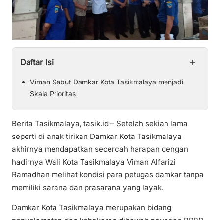
+
Daftar Isi
Viman Sebut Damkar Kota Tasikmalaya menjadi
Skala Prioritas
Berita Tasikmalaya, tasik.id – Setelah sekian lama
seperti di anak tirikan Damkar Kota Tasikmalaya
akhirnya mendapatkan secercah harapan dengan
hadirnya Wali Kota Tasikmalaya Viman Alfarizi
Ramadhan melihat kondisi para petugas damkar tanpa
memiliki sarana dan prasarana yang layak.
Damkar Kota Tasikmalaya merupakan bidang