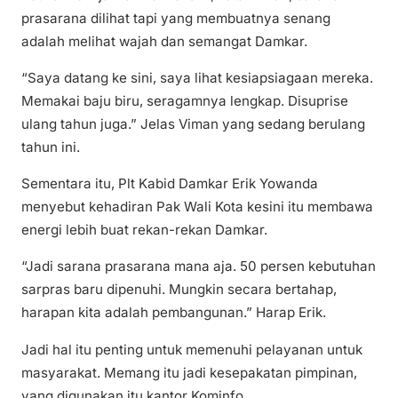
prasarana dilihat tapi yang membuatnya senang
adalah melihat wajah dan semangat Damkar.
“Saya datang ke sini, saya lihat kesiapsiagaan mereka.
Memakai baju biru, seragamnya lengkap. Disuprise
ulang tahun juga.” Jelas Viman yang sedang berulang
tahun ini.
Sementara itu, Plt Kabid Damkar Erik Yowanda
menyebut kehadiran Pak Wali Kota kesini itu membawa
energi lebih buat rekan-rekan Damkar.
“Jadi sarana prasarana mana aja. 50 persen kebutuhan
sarpras baru dipenuhi. Mungkin secara bertahap,
harapan kita adalah pembangunan.” Harap Erik.
Jadi hal itu penting untuk memenuhi pelayanan untuk
masyarakat. Memang itu jadi kesepakatan pimpinan,
yang digunakan itu kantor Kominfo.