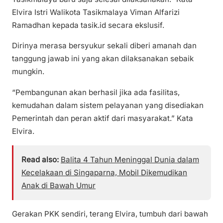
Elvira Istri Walikota Tasikmalaya Viman Alfarizi
Ramadhan kepada tasik.id secara ekslusif.
Dirinya merasa bersyukur sekali diberi amanah dan
tanggung jawab ini yang akan dilaksanakan sebaik
mungkin.
“Pembangunan akan berhasil jika ada fasilitas,
kemudahan dalam sistem pelayanan yang disediakan
Pemerintah dan peran aktif dari masyarakat.” Kata
Elvira.
Read also:
Balita 4 Tahun Meninggal Dunia dalam
Kecelakaan di Singaparna, Mobil Dikemudikan
Anak di Bawah Umur
Gerakan PKK sendiri, terang Elvira, tumbuh dari bawah