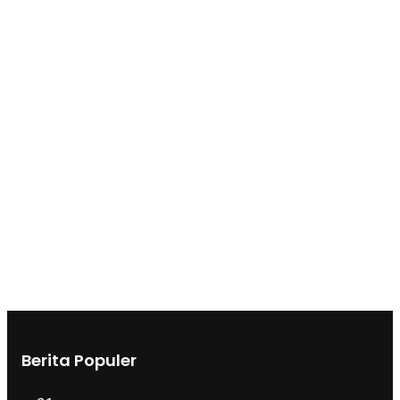
Berita Populer