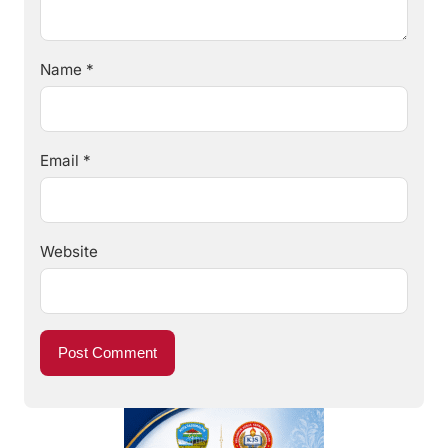
Name
*
Email
*
Website