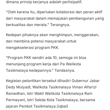
dimana prinsip kerjanya adalah partisipatif.
“Oleh karena itu, diperlukan kolaborasi dan peran aktif
dari masyarakat dalam memajukan pembangunan yang
berkualitas dan merata.” Terangnya.
Kedepan pihaknya akan menghimpun, menggerakan,
dan membina potensi masyarakat untuk
mengakselerasi program PKK.
“Program PKK sendiri ada 10, semoga ini bisa
menunjang program kerja dari Pa Walikota
Tasikmalaya kedepannya.” Tandasnya.
Kegiatan pelantikan tersebut dihadiri Gubernur Jabar
Dedy Mulyadi, Walikota Tasikmalaya Viman Alfarizi
Ramadhan, Istri Wakil Walikota Tasikmalaya Rani
Permayani, Istri Sekda Kota Tasikmalaya, bersama
jajaran Pemkot Tasikmalaya.(iqbal)