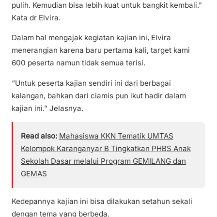
pulih. Kemudian bisa lebih kuat untuk bangkit kembali.”
Kata dr Elvira.
Dalam hal mengajak kegiatan kajian ini, Elvira
menerangian karena baru pertama kali, target kami
600 peserta namun tidak semua terisi.
“Untuk peserta kajian sendiri ini dari berbagai
kalangan, bahkan dari ciamis pun ikut hadir dalam
kajian ini.” Jelasnya.
Read also:
Mahasiswa KKN Tematik UMTAS
Kelompok Karanganyar B Tingkatkan PHBS Anak
Sekolah Dasar melalui Program GEMILANG dan
GEMAS
Kedepannya kajian ini bisa dilakukan setahun sekali
dengan tema yang berbeda.