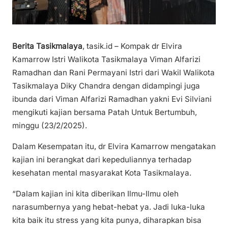
Berita Tasikmalaya
, tasik.id – Kompak dr Elvira
Kamarrow Istri Walikota Tasikmalaya Viman Alfarizi
Ramadhan dan Rani Permayani Istri dari Wakil Walikota
Tasikmalaya Diky Chandra dengan didampingi juga
ibunda dari Viman Alfarizi Ramadhan yakni Evi Silviani
mengikuti kajian bersama Patah Untuk Bertumbuh,
minggu (23/2/2025).
Dalam Kesempatan itu, dr Elvira Kamarrow mengatakan
kajian ini berangkat dari kepeduliannya terhadap
kesehatan mental masyarakat Kota Tasikmalaya.
“Dalam kajian ini kita diberikan Ilmu-Ilmu oleh
narasumbernya yang hebat-hebat ya. Jadi luka-luka
kita baik itu stress yang kita punya, diharapkan bisa