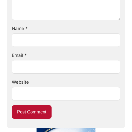
Name
*
Email
*
Website