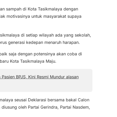
kan sampah di Kota Tasikmalaya dengan
ak motivasinya untuk masyarakat supaya
ikmalaya di setiap wilayah ada yang sekolah,
nerus generasi kedepan menaruh harapan.
-baik saja dengan potensinya akan coba di
 baru Kota Tasikmalaya Maju.
 Pasien BPJS, Kini Resmi Mundur alasan
malaya seusai Deklarasi bersama bakal Calon
diusung oleh Partai Gerindra, Partai Nasdem,