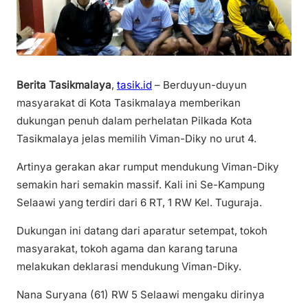
Berita Tasikmalaya
,
tasik.id
– Berduyun-duyun
masyarakat di Kota Tasikmalaya memberikan
dukungan penuh dalam perhelatan Pilkada Kota
Tasikmalaya jelas memilih Viman-Diky no urut 4.
Artinya gerakan akar rumput mendukung Viman-Diky
semakin hari semakin massif. Kali ini Se-Kampung
Selaawi yang terdiri dari 6 RT, 1 RW Kel. Tuguraja.
Dukungan ini datang dari aparatur setempat, tokoh
masyarakat, tokoh agama dan karang taruna
melakukan deklarasi mendukung Viman-Diky.
Nana Suryana (61) RW 5 Selaawi mengaku dirinya