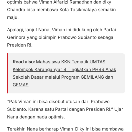
optimis bahwa Viman Alfarizi Ramadhan dan diky
Chandra bisa membawa Kota Tasikmalaya semakin
maju.
Apalagi, lanjut Nana, Viman ini didukung oleh Partai
Gerindra yang dipimpin Prabowo Subianto sebagai
Presiden RI.
Read also:
Mahasiswa KKN Tematik UMTAS
Kelompok Karanganyar B Tingkatkan PHBS Anak
Sekolah Dasar melalui Program GEMILANG dan
GEMAS
“Pak Viman ini bisa disebut utusan dari Prabowo
Subianto. Karena satu Partai dengan Presiden RI.” Ujar
Nana dengan nada optimis.
Terakhir, Nana berharap Viman-Diky ini bisa membawa