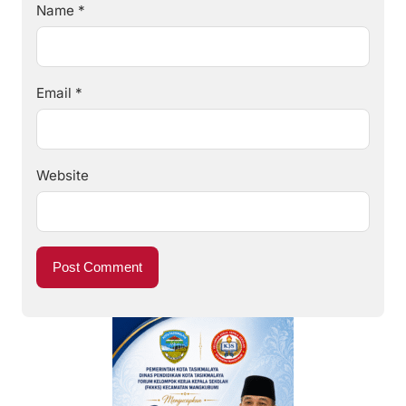
Name
*
Email
*
Website