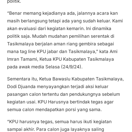
politik.
“Benar memang kejadianya ada, jalannya acara kan
masih berlangsung tetapi ada yang sudah keluar. Kami
akan evaluasi dari kegiatan kemarin. Ini dinamika
politik saja. Mudah mudahan pemilihan serentak di
Tasikmalaya berjalan aman riang gembira sebagai
mana tag line KPU jabar dan Tasikmalaya,” kata Ami
Imran Tamami, Ketua KPU Kabupaten Tasikmalaya
pada awak media Selasa (24/9/24).
Sementara itu, Ketua Bawaslu Kabupaten Tasikmalaya,
Dodi Djuanda menyayangkan terjadi aksi keluar
pasangan calon tertentu dan pendukungnya sebelum
kegiatan usai. KPU Harusnya bertindak tegas agar
semua calon mendapatkan porsi yang sama.
“KPU harusnya tegas, semua harus ikuti kegiatan
sampai akhir. Para calon juga layaknya saling