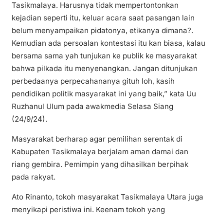
Tasikmalaya. Harusnya tidak mempertontonkan
kejadian seperti itu, keluar acara saat pasangan lain
belum menyampaikan pidatonya, etikanya dimana?.
Kemudian ada persoalan kontestasi itu kan biasa, kalau
bersama sama yah tunjukan ke publik ke masyarakat
bahwa pilkada itu menyenangkan. Jangan ditunjukan
perbedaanya perpecahananya gituh loh, kasih
pendidikan politik masyarakat ini yang baik,” kata Uu
Ruzhanul Ulum pada awakmedia Selasa Siang
(24/9/24).
Masyarakat berharap agar pemilihan serentak di
Kabupaten Tasikmalaya berjalam aman damai dan
riang gembira. Pemimpin yang dihasilkan berpihak
pada rakyat.
Ato Rinanto, tokoh masyarakat Tasikmalaya Utara juga
menyikapi peristiwa ini. Keenam tokoh yang