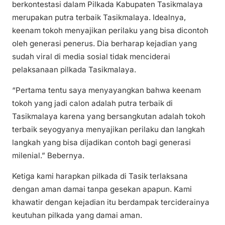
berkontestasi dalam Pilkada Kabupaten Tasikmalaya
merupakan putra terbaik Tasikmalaya. Idealnya,
keenam tokoh menyajikan perilaku yang bisa dicontoh
oleh generasi penerus. Dia berharap kejadian yang
sudah viral di media sosial tidak menciderai
pelaksanaan pilkada Tasikmalaya.
“Pertama tentu saya menyayangkan bahwa keenam
tokoh yang jadi calon adalah putra terbaik di
Tasikmalaya karena yang bersangkutan adalah tokoh
terbaik seyogyanya menyajikan perilaku dan langkah
langkah yang bisa dijadikan contoh bagi generasi
milenial.” Bebernya.
Ketiga kami harapkan pilkada di Tasik terlaksana
dengan aman damai tanpa gesekan apapun. Kami
khawatir dengan kejadian itu berdampak terciderainya
keutuhan pilkada yang damai aman.