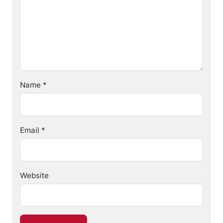
Name
*
Email
*
Website