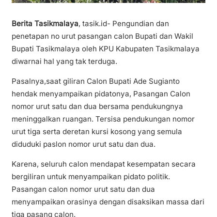
Berita Tasikmalaya
, tasik.id- Pengundian dan
penetapan no urut pasangan calon Bupati dan Wakil
Bupati Tasikmalaya oleh KPU Kabupaten Tasikmalaya
diwarnai hal yang tak terduga.
Pasalnya,saat giliran Calon Bupati Ade Sugianto
hendak menyampaikan pidatonya, Pasangan Calon
nomor urut satu dan dua bersama pendukungnya
meninggalkan ruangan. Tersisa pendukungan nomor
urut tiga serta deretan kursi kosong yang semula
diduduki paslon nomor urut satu dan dua.
Karena, seluruh calon mendapat kesempatan secara
bergiliran untuk menyampaikan pidato politik.
Pasangan calon nomor urut satu dan dua
menyampaikan orasinya dengan disaksikan massa dari
tiga pasang calon.