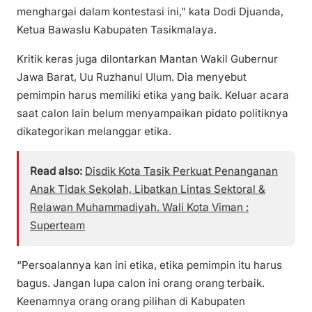
menghargai dalam kontestasi ini,” kata Dodi Djuanda,
Ketua Bawaslu Kabupaten Tasikmalaya.
Kritik keras juga dilontarkan Mantan Wakil Gubernur
Jawa Barat, Uu Ruzhanul Ulum. Dia menyebut
pemimpin harus memiliki etika yang baik. Keluar acara
saat calon lain belum menyampaikan pidato politiknya
dikategorikan melanggar etika.
Read also:
Disdik Kota Tasik Perkuat Penanganan
Anak Tidak Sekolah, Libatkan Lintas Sektoral &
Relawan Muhammadiyah. Wali Kota Viman :
Superteam
“Persoalannya kan ini etika, etika pemimpin itu harus
bagus. Jangan lupa calon ini orang orang terbaik.
Keenamnya orang orang pilihan di Kabupaten