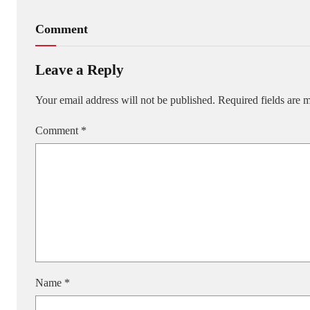
Comment
Leave a Reply
Your email address will not be published.
Required fields are
Comment
*
Name
*