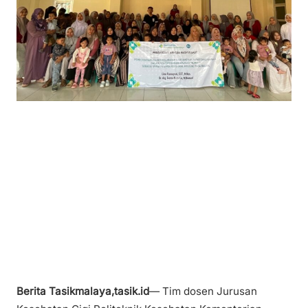
Berita Tasikmalaya,tasik.id
— Tim dosen Jurusan