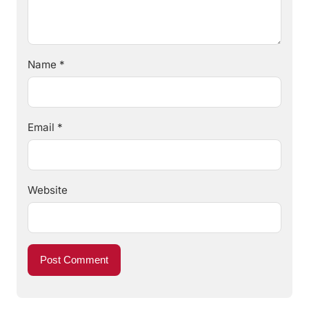
Name
*
Email
*
Website