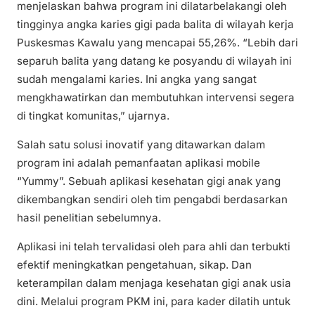
menjelaskan bahwa program ini dilatarbelakangi oleh
tingginya angka karies gigi pada balita di wilayah kerja
Puskesmas Kawalu yang mencapai 55,26%. “Lebih dari
separuh balita yang datang ke posyandu di wilayah ini
sudah mengalami karies. Ini angka yang sangat
mengkhawatirkan dan membutuhkan intervensi segera
di tingkat komunitas,” ujarnya.
Salah satu solusi inovatif yang ditawarkan dalam
program ini adalah pemanfaatan aplikasi mobile
“Yummy”. Sebuah aplikasi kesehatan gigi anak yang
dikembangkan sendiri oleh tim pengabdi berdasarkan
hasil penelitian sebelumnya.
Aplikasi ini telah tervalidasi oleh para ahli dan terbukti
efektif meningkatkan pengetahuan, sikap. Dan
keterampilan dalam menjaga kesehatan gigi anak usia
dini. Melalui program PKM ini, para kader dilatih untuk