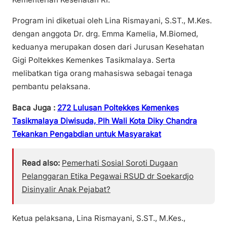
Program ini diketuai oleh Lina Rismayani, S.ST., M.Kes.
dengan anggota Dr. drg. Emma Kamelia, M.Biomed,
keduanya merupakan dosen dari Jurusan Kesehatan
Gigi Poltekkes Kemenkes Tasikmalaya. Serta
melibatkan tiga orang mahasiswa sebagai tenaga
pembantu pelaksana.
Baca Juga :
272 Lulusan Poltekkes Kemenkes
Tasikmalaya Diwisuda, Plh Wali Kota Diky Chandra
Tekankan Pengabdian untuk Masyarakat
Read also:
Pemerhati Sosial Soroti Dugaan
Pelanggaran Etika Pegawai RSUD dr Soekardjo
Disinyalir Anak Pejabat?
Ketua pelaksana, Lina Rismayani, S.ST., M.Kes.,