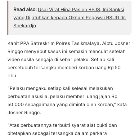
Read also:
Usai Viral Hina Pasien BPJS, Ini Sanksi
yang Dijatuhkan kepada Oknum Pegawai RSUD dr.
Soekardjo
Kanit PPA Satreskrim Polres Tasikmalaya, Aiptu Josner
Ringgo menyebut kasus ini semakin mencuat setelah
video susila sengaja di sebar pelaku. Setiap kali
bersetubuh tersangka memberi korban uang Rp 50
ribu.
“Pelaku mengaku setiap kali selesai melakukan
perbuatan asusila, pelaku memberi uang jajan Rp
50.000 sebagaimana yang diminta oleh korban,” kata
Josner Ringgo.
“Atas perbuatannya terbukti syarat alat bukti dan
ditetapkan sebagai tersangka dalam perkara