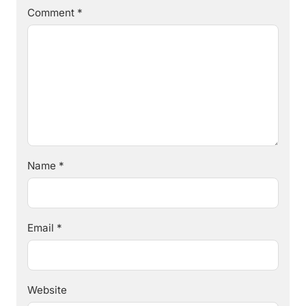
Comment
*
Name
*
Email
*
Website