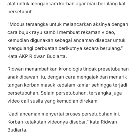
alat untuk mengancam korban agar mau berulang kali
bersetubuh.
“Modus tersangka untuk melancarkan aksinya dengan
cara bujuk rayu sambil membuat rekaman video,
kemudian digunakan sebagai ancaman disebar untuk
mengulangi perbuatan berikutnya secara berulang.”
Kata AKP Ridwan Budiarta.
Ridwan menambahkan kronologis tindak presetubuhan
anak dibawah itu, dengan cara mengajak dan menarik
tangan korban masuk kedalam kamar sehingga terjadi
persetubuhan. Selain persetubuhan, tersangka juga
video call susila yang kemudian direkam.
“Jadi ancaman menyertai proses persetubuhan ini.
Korban ketakutan videonya disebar,” kata Ridwan
Budiarta.