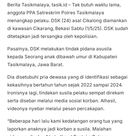
Berita Tasikmalaya, tasik.id – Tak butuh waktu lama,
anggota PPA Satreskrim Polres Tasikmalaya
menangkap pelaku. DSK (24) asal Cikalong diamankan
di kawasan Cikarang, Bekasi Sabtu (1/5/25). DSK sudah
ditetapkan jadi tersangka oleh kepolisian.
Pasalnya, DSK melakukan tindak pidana asusila
kepada Seorang anak dibawah umur di Kabupaten
Tasikmalaya, Jawa Barat.
Dia disetubuhi pria dewasa yang di identifikasi sebagai
kekasihnya bertahun tahun sejak 2022 sampai 2024.
Ironisnya lagi, tindakan susila pelaku sempat direkam
serta disebar melalui media sosial korban. Alhasil,
videonya nyebar melalui pesan percakapan.
“Beberapa hari lalu kami kedatangan orang tua yang
laporkan anaknya jadi korban a susila. Malahan