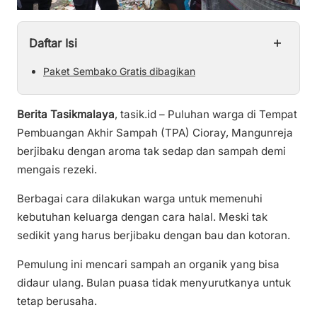
+
Daftar Isi
Paket Sembako Gratis dibagikan
Berita Tasikmalaya
, tasik.id – Puluhan warga di Tempat
Pembuangan Akhir Sampah (TPA) Cioray, Mangunreja
berjibaku dengan aroma tak sedap dan sampah demi
mengais rezeki.
Berbagai cara dilakukan warga untuk memenuhi
kebutuhan keluarga dengan cara halal. Meski tak
sedikit yang harus berjibaku dengan bau dan kotoran.
Pemulung ini mencari sampah an organik yang bisa
didaur ulang. Bulan puasa tidak menyurutkanya untuk
tetap berusaha.