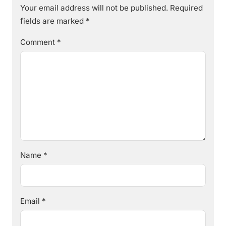
Your email address will not be published.
Required
fields are marked
*
Comment
*
Name
*
Email
*