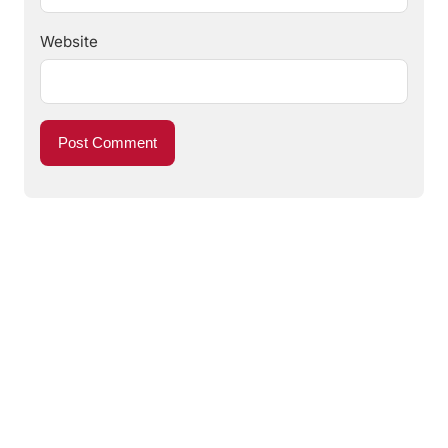
Website