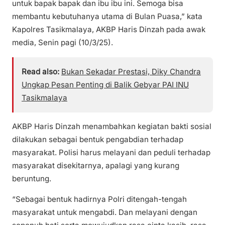
untuk bapak bapak dan ibu ibu ini. Semoga bisa
membantu kebutuhanya utama di Bulan Puasa,” kata
Kapolres Tasikmalaya, AKBP Haris Dinzah pada awak
media, Senin pagi (10/3/25).
Read also:
Bukan Sekadar Prestasi, Diky Chandra
Ungkap Pesan Penting di Balik Gebyar PAI INU
Tasikmalaya
AKBP Haris Dinzah menambahkan kegiatan bakti sosial
dilakukan sebagai bentuk pengabdian terhadap
masyarakat. Polisi harus melayani dan peduli terhadap
masyarakat disekitarnya, apalagi yang kurang
beruntung.
“Sebagai bentuk hadirnya Polri ditengah-tengah
masyarakat untuk mengabdi. Dan melayani dengan