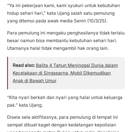
“Ya ini pekerjaan kami, kami syukuri untuk kebutuhan
hidup sehari hari,” kata Ujang salah satu pemulung
yang ditemui pada awak media Senin (10/3/25).
Para pemulung ini mengaku penghasilanya tidak terlalu
besar namun bisa membantu kebutuhan sehari hari.
Utamanya halal tidak mengambil hak orang lain.
Read also:
Balita 4 Tahun Meninggal Dunia dalam
Kecelakaan di Singaparna, Mobil Dikemudikan
Anak di Bawah Umur
“Kita nyari berkah dan nyari yang halal untuk keluarga
pak.” kata Ujang.
Disela sela aktifitasnya, para pemulung di tempat ini
sempat dibuat kaget dengan kedatangan kepolisian