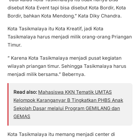
disebut Kota Event tapi bisa disebut Kota Bordir, Kota
Bordir, bahkan Kota Mendong.” Kata Diky Chandra.
Kota Tasikmalaya itu Kota Kreatif, jadi Kota
Tasikmalaya harus menjadi milik orang-orang Priangan
Timur.
” Karena Kota Tasikmalaya menjadi pusat kegiatan
wilayah priangan timur. Sehingga Tasikmalaya harus
menjadi milik bersama.” Bebernya.
Read also:
Mahasiswa KKN Tematik UMTAS
Kelompok Karanganyar B Tingkatkan PHBS Anak
Sekolah Dasar melalui Program GEMILANG dan
GEMAS
Kota Tasikmalaya itu memang menjadi center di