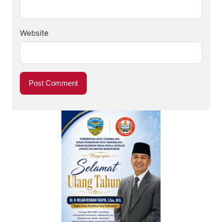
Website