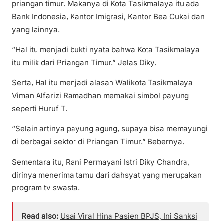
priangan timur. Makanya di Kota Tasikmalaya itu ada
Bank Indonesia, Kantor Imigrasi, Kantor Bea Cukai dan
yang lainnya.
“Hal itu menjadi bukti nyata bahwa Kota Tasikmalaya
itu milik dari Priangan Timur.” Jelas Diky.
Serta, Hal itu menjadi alasan Walikota Tasikmalaya
Viman Alfarizi Ramadhan memakai simbol payung
seperti Huruf T.
“Selain artinya payung agung, supaya bisa memayungi
di berbagai sektor di Priangan Timur.” Bebernya.
Sementara itu, Rani Permayani Istri Diky Chandra,
dirinya menerima tamu dari dahsyat yang merupakan
program tv swasta.
Read also:
Usai Viral Hina Pasien BPJS, Ini Sanksi