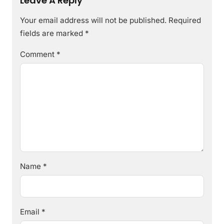
Leave A Reply
Your email address will not be published.
Required
fields are marked
*
Comment
*
Name
*
Email
*