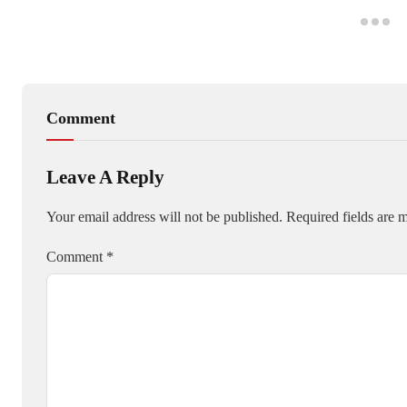
Comment
Leave A Reply
Your email address will not be published.
Required fields are
Comment
*