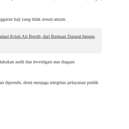
ggaran haji yang tidak sesuai aturan.
api Krisis Air Bersih, dari Bantuan Darurat hingga
ukan audit dan investigasi atas dugaan
n dipenuhi, demi menjaga integritas pelayanan publik