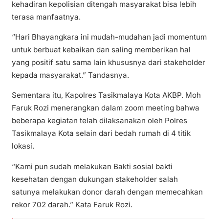
kehadiran kepolisian ditengah masyarakat bisa lebih
terasa manfaatnya.
“Hari Bhayangkara ini mudah-mudahan jadi momentum
untuk berbuat kebaikan dan saling memberikan hal
yang positif satu sama lain khususnya dari stakeholder
kepada masyarakat.” Tandasnya.
Sementara itu, Kapolres Tasikmalaya Kota AKBP. Moh
Faruk Rozi menerangkan dalam zoom meeting bahwa
beberapa kegiatan telah dilaksanakan oleh Polres
Tasikmalaya Kota selain dari bedah rumah di 4 titik
lokasi.
“Kami pun sudah melakukan Bakti sosial bakti
kesehatan dengan dukungan stakeholder salah
satunya melakukan donor darah dengan memecahkan
rekor 702 darah.” Kata Faruk Rozi.