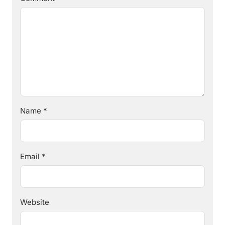
Name
*
Email
*
Website