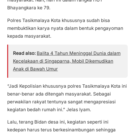
Bhayangkara ke 79.
Polres Tasikmalaya Kota khususnya sudah bisa
membuktikan karya nyata dalam bentuk pengayoman
kepada masyarakat.
Read also:
Balita 4 Tahun Meninggal Dunia dalam
Kecelakaan di Singaparna, Mobil Dikemudikan
Anak di Bawah Umur
“Jadi Kepolisian khususnya polres Tasikmalaya Kota ini
benar-benar ada ditengah masyarakat. Sebagai
perwakilan rakyat tentunya sangat mengapresiasi
kegiatan bedah rumah ini.” Jelas Iyam.
Lalu, terang Bidan desa ini, kegiatan seperti ini
kedepan harus terus berkesinambungan sehingga