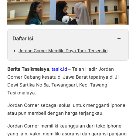
+
Daftar Isi
Jordan Corner Memiliki Daya Tarik Tersendiri
Berita Tasikmalaya
,
tasik.id
– Telah Hadir Jordan
Corner Cabang kesatu di Jawa Barat tepatnya di Jl
Dewi Sartika No 6a, Tawangsari, Kec. Tawang
Tasikmalaya.
Jordan Corner sebagai solusi untuk mengganti iphone
atau pun membeli dengan harga terjangkau.
Jordan Corner memiliki keunggulan dari toko Iphone
yang lain, yakni memiliki asuransi dan garansi panjang