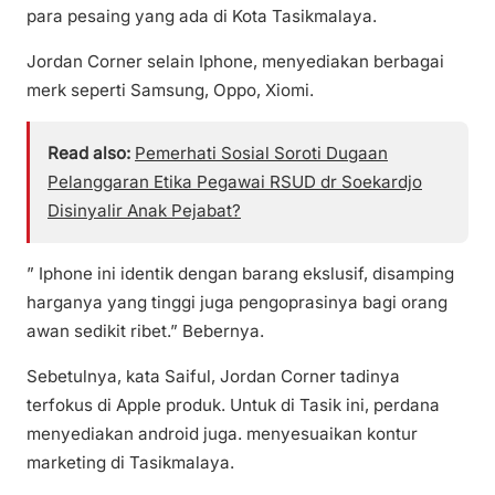
para pesaing yang ada di Kota Tasikmalaya.
Jordan Corner selain Iphone, menyediakan berbagai
merk seperti Samsung, Oppo, Xiomi.
Read also:
Pemerhati Sosial Soroti Dugaan
Pelanggaran Etika Pegawai RSUD dr Soekardjo
Disinyalir Anak Pejabat?
” Iphone ini identik dengan barang ekslusif, disamping
harganya yang tinggi juga pengoprasinya bagi orang
awan sedikit ribet.” Bebernya.
Sebetulnya, kata Saiful, Jordan Corner tadinya
terfokus di Apple produk. Untuk di Tasik ini, perdana
menyediakan android juga. menyesuaikan kontur
marketing di Tasikmalaya.