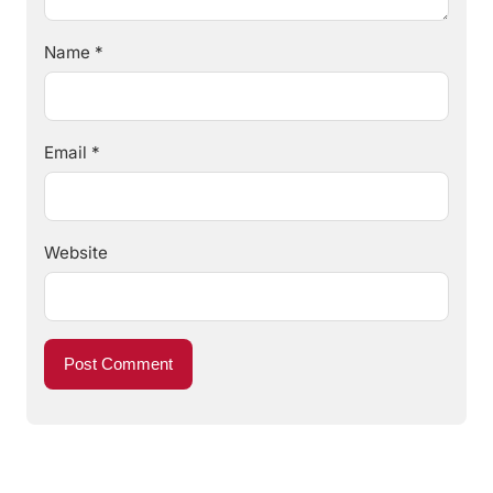
Name
*
Email
*
Website