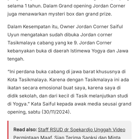
selama 1 tahun. Dalam Grand opening Jordan Corner
juga menawarkan mysteri box dan grand prize.
Dalam Kesempatan itu, Owner Jordan Corner Saiful
Uyun mengatakan sudah dibuka Jordan corner
Tasikmalaya cabang yang ke 9. Jordan Corner
kebanyakan buka di daerah Istimewa Yogya dan Jawa
tengah.
“Ini perdana buka cabang di jawa barat khususnya di
Kota Tasikmalaya. Karena dengan Tasikmalaya ini ada
ikatan secara emosional buat saya, karena saya di
didik sekolah, dan dari kecil di Tasik melanjutkan studi
di Yogya.” Kata Saiful kepada awak media seusai grand
opening, sabtu (30/11/2024).
Read also:
Staff RSUD dr Soekardjo Unggah Video
Permintaan Maaf, Siap Terima Sanksi dan Minta