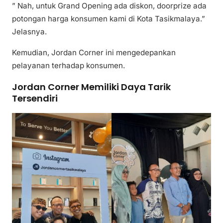
” Nah, untuk Grand Opening ada diskon, doorprize ada
potongan harga konsumen kami di Kota Tasikmalaya.”
Jelasnya.
Kemudian, Jordan Corner ini mengedepankan
pelayanan terhadap konsumen.
Jordan Corner Memiliki Daya Tarik
Tersendiri