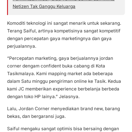
Netizen Tak Ganggu Keluarga
Komoditi teknologi ini sangat menarik untuk sekarang.
Terang Saiful, artinya kompetisinya sangat kompetitif
dengan percepatan gaya marketingnya dan gaya
perjualannya.
“Percepatan marketing, gaya berjualannya jordan
corner dengam confident buka cabang di Kota
Tasikmalaya. Kami mapping market ada beberapa
dalam Satu minggu pengiriman online ke Tasik. Kedua
kami JC memberikan experience berbelanja berbeda
dengan toko HP lainya.” Jelasnya.
Lalu, Jordan Corner menyediakan brand new, barang
bekas, dan bergaransi juga.
Saiful mengaku sangat optimis bisa bersaing dengan