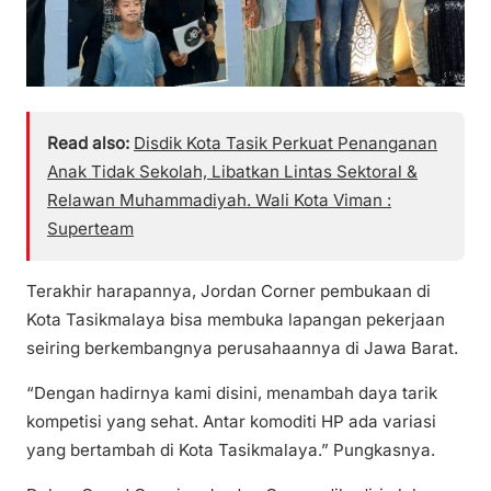
Read also:
Disdik Kota Tasik Perkuat Penanganan
Anak Tidak Sekolah, Libatkan Lintas Sektoral &
Relawan Muhammadiyah. Wali Kota Viman :
Superteam
Terakhir harapannya, Jordan Corner pembukaan di
Kota Tasikmalaya bisa membuka lapangan pekerjaan
seiring berkembangnya perusahaannya di Jawa Barat.
“Dengan hadirnya kami disini, menambah daya tarik
kompetisi yang sehat. Antar komoditi HP ada variasi
yang bertambah di Kota Tasikmalaya.” Pungkasnya.