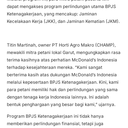
dapat mengakses program perlindungan utama BPJS
Ketenagakerjaan, yang mencakup: Jaminan
Kecelakaan Kerja (JKK), dan Jaminan Kematian (JKM).
Titin Martinah, owner PT Horti Agro Makro (CHAMP),
mewakili mitra petani lokal Garut, mengungkapkan rasa
terima kasihnya atas perhatian McDonald’s Indonesia
terhadap kesejahteraan mereka. “Kami sangat
berterima kasih atas dukungan McDonald’s Indonesia
melalui kepesertaan BPJS Ketenagakerjaan. Kini, kami
para petani memiliki hak dan perlindungan yang sama
dengan tenaga kerja Indonesia lainnya. Ini adalah
bentuk penghargaan yang besar bagi kami,” ujarnya.
Program BPJS Ketenagakerjaan ini tidak hanya
memberikan perlindungan finansial, tetapi juga