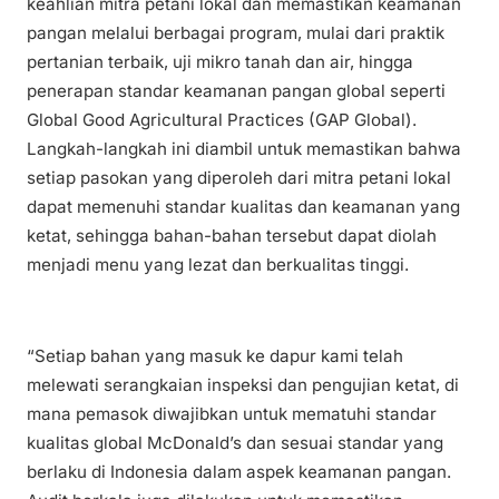
keahlian mitra petani lokal dan memastikan keamanan
pangan melalui berbagai program, mulai dari praktik
pertanian terbaik, uji mikro tanah dan air, hingga
penerapan standar keamanan pangan global seperti
Global Good Agricultural Practices (GAP Global).
Langkah-langkah ini diambil untuk memastikan bahwa
setiap pasokan yang diperoleh dari mitra petani lokal
dapat memenuhi standar kualitas dan keamanan yang
ketat, sehingga bahan-bahan tersebut dapat diolah
menjadi menu yang lezat dan berkualitas tinggi.
“Setiap bahan yang masuk ke dapur kami telah
melewati serangkaian inspeksi dan pengujian ketat, di
mana pemasok diwajibkan untuk mematuhi standar
kualitas global McDonald’s dan sesuai standar yang
berlaku di Indonesia dalam aspek keamanan pangan.