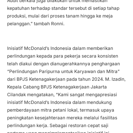
Audit berkala juga dilakukan untuk memastikan
kepatuhan terhadap standar tersebut di setiap tahap
produksi, mulai dari proses tanam hingga ke meja
pelanggan.” tambah Ronni.
Inisiatif McDonald’s Indonesia dalam memberikan
perlindungan kepada para pekerja secara konsisten
telah diakui dengan dianugerahkannya penghargaan
“Perlindungan Paripurna untuk Karyawan dan Mitra”
dari BPJS Ketenagakerjaan pada tahun 2024. M. Izadin,
Kepala Cabang BPJS Ketenagakerjaan Jakarta
Cilandak mengatakan, “Kami sangat mengapresiasi
inisiatif McDonald’s Indonesia dalam mendukung
pemberdayaan mitra petani lokal, termasuk upaya
peningkatan kesejahteraan mereka melalui fasilitas
perlindungan kerja. Sebagai restoran cepat saji