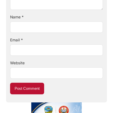
Name
*
Email
*
Website