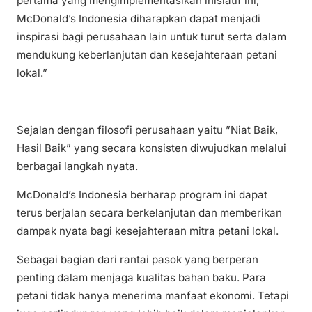
pertama yang mengimplementasikan inisiatif ini,
McDonald’s Indonesia diharapkan dapat menjadi
inspirasi bagi perusahaan lain untuk turut serta dalam
mendukung keberlanjutan dan kesejahteraan petani
lokal.”
Sejalan dengan filosofi perusahaan yaitu ”Niat Baik,
Hasil Baik” yang secara konsisten diwujudkan melalui
berbagai langkah nyata.
McDonald’s Indonesia berharap program ini dapat
terus berjalan secara berkelanjutan dan memberikan
dampak nyata bagi kesejahteraan mitra petani lokal.
Sebagai bagian dari rantai pasok yang berperan
penting dalam menjaga kualitas bahan baku. Para
petani tidak hanya menerima manfaat ekonomi. Tetapi