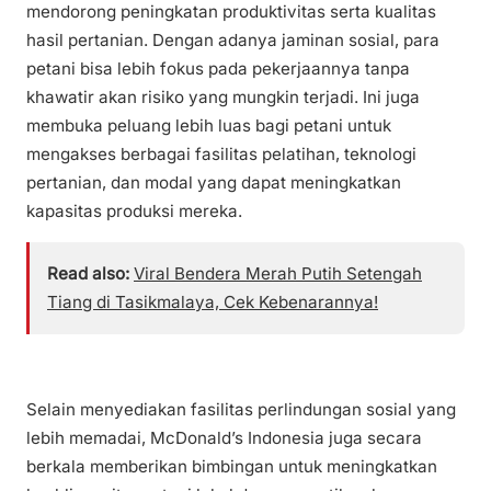
mendorong peningkatan produktivitas serta kualitas
hasil pertanian. Dengan adanya jaminan sosial, para
petani bisa lebih fokus pada pekerjaannya tanpa
khawatir akan risiko yang mungkin terjadi. Ini juga
membuka peluang lebih luas bagi petani untuk
mengakses berbagai fasilitas pelatihan, teknologi
pertanian, dan modal yang dapat meningkatkan
kapasitas produksi mereka.
Read also:
Viral Bendera Merah Putih Setengah
Tiang di Tasikmalaya, Cek Kebenarannya!
Selain menyediakan fasilitas perlindungan sosial yang
lebih memadai, McDonald’s Indonesia juga secara
berkala memberikan bimbingan untuk meningkatkan