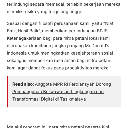
terlindungi secara memadai, terlebih pekerjaan mereka
memiliki risiko yang tergolong tinggi.
Sesuai dengan filosofi perusahaan kami, yaitu “Niat
Baik, Hasil Baik”, memberikan perlindungan BPJS
Ketenagakerjaan bagi para mitra petani lokal kami
merupakan komitmen jangka panjang McDonald’s
Indonesia untuk meningkatkan kesejahteraan sosial
sekaligus memberikan rasa aman bagi mitra petani
kami agar dapat fokus pada produktivitas mereka.”
Read also:
Anggota MPR RI Ferdiansyah Dorong
Pembangunan Berwawasan Lingkungan dan
Transformasi Digital di Tasikmalaya
Melalui program ini, para mitra petani peserta kini