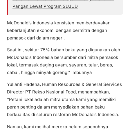
Pangan Lewat Program SUJUD
McDonald’s Indonesia konsisten memberdayakan
keberlanjutan ekonomi dengan bermitra dengan
pemasok dari dalam negeri.
Saat ini, sekitar 75% bahan baku yang digunakan oleh
McDonald’s Indonesia bersumber dari mitra pemasok
lokal, termasuk daging ayam, sayuran, telur, beras,
cabai, hingga minyak goreng.” Imbuhnya
Yulianti Hadena, Human Resources & General Services
Director PT Rekso Nasional Food, menambahkan,
“Petani lokal adalah mitra utama kami yang memiliki
peran penting dalam menyediakan bahan baku
berkualitas di seluruh restoran McDonald’s Indonesia.
Namun, kami melihat mereka belum sepenuhnya