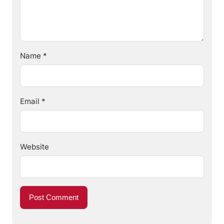
Name
*
Email
*
Website