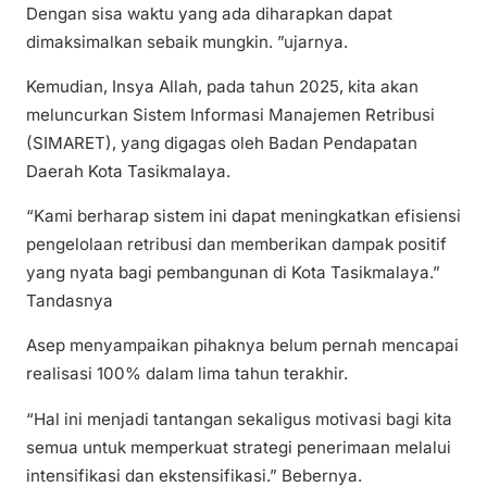
Dengan sisa waktu yang ada diharapkan dapat
dimaksimalkan sebaik mungkin. ”ujarnya.
Kemudian, Insya Allah, pada tahun 2025, kita akan
meluncurkan Sistem Informasi Manajemen Retribusi
(SIMARET), yang digagas oleh Badan Pendapatan
Daerah Kota Tasikmalaya.
“Kami berharap sistem ini dapat meningkatkan efisiensi
pengelolaan retribusi dan memberikan dampak positif
yang nyata bagi pembangunan di Kota Tasikmalaya.”
Tandasnya
Asep menyampaikan pihaknya belum pernah mencapai
realisasi 100% dalam lima tahun terakhir.
“Hal ini menjadi tantangan sekaligus motivasi bagi kita
semua untuk memperkuat strategi penerimaan melalui
intensifikasi dan ekstensifikasi.” Bebernya.