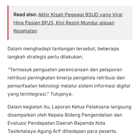
Read also:
Akhir Kisah Pegawai RSUD yang Viral
Hina Pasien BPJS, Kini Resmi Mundur alasan
Kesehatan
Dalam menghadapi tantangan tersebut, beberapa
langkah strategis perlu dilakukan.
“Termasuk penguatan perencanaan dan pelaporan
retribusi peningkatan kinerja pengelola retribusi dan
pemanfaatan teknologi melalui sistem informasi digital
yang terintegrasi.” Tutupnya.
Dalam kegiatan itu, Laporan Ketua Pelaksana langsung
disampaikan oleh Kepala Bidang Pengendalian dan
Evaluasi Pendapatan Daerah Bapenda Kota
Tasikmalaya Agung Arif dihadapan para peserta.