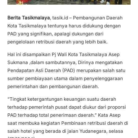
Berita Tasikmalaya
, tasik.id – Pembangunan Daerah
Kota Tasikmalaya tentunya harus didukung dengan
PAD yang signifikan, apalagi dukungan dari
pengelolaan retribusi daerah yang lebih baik.
Hal ini disampaikan Pj Wali Kota Tasikmalaya Asep
Sukmana ,dalam sambutannya, Dirinya mengatakan
Pendapatan Asli Daerah (PAD) merupakan salah satu
sumber pembiayaan utama dalam penyelenggaraan
pemerintahan dan pembangunan daerah.
“Tingkat ketergantungan keuangan suatu daerah
terhadap pemerintah pusat dapat diukur dari proporsi
PAD terhadap total penerimaan daerah.” Kata Asep
saat membuka kegiatan Pembinaan retribusi daerah di
salah hotel yang berada di jalan Yudanegara, selasa