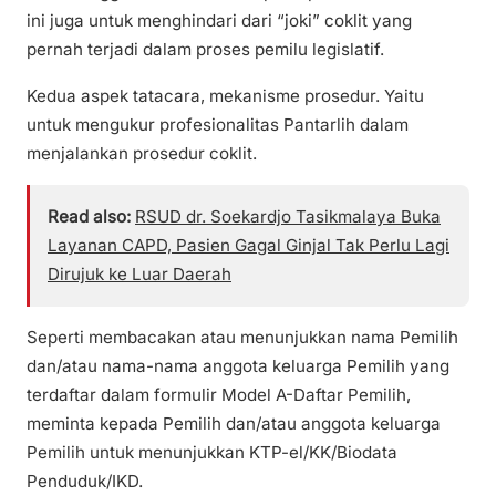
ini juga untuk menghindari dari “joki” coklit yang
pernah terjadi dalam proses pemilu legislatif.
Kedua aspek tatacara, mekanisme prosedur. Yaitu
untuk mengukur profesionalitas Pantarlih dalam
menjalankan prosedur coklit.
Read also:
RSUD dr. Soekardjo Tasikmalaya Buka
Layanan CAPD, Pasien Gagal Ginjal Tak Perlu Lagi
Dirujuk ke Luar Daerah
Seperti membacakan atau menunjukkan nama Pemilih
dan/atau nama-nama anggota keluarga Pemilih yang
terdaftar dalam formulir Model A-Daftar Pemilih,
meminta kepada Pemilih dan/atau anggota keluarga
Pemilih untuk menunjukkan KTP-el/KK/Biodata
Penduduk/IKD.