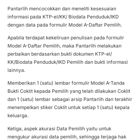
Pantarlih mencocokkan dan meneliti kesesuaian
informasi pada KTP-el/KK/ Biodata Penduduk/IKD
dengan data pada formulir Model A-Daftar Pemilih.
Apabila terdapat kekeliruan penulisan pada formulir
Model A-Daftar Pemilih, maka Pantarlih melakukan
perbaikan berdasarkan bukti dokumen KTP-el/
KK/Biodata Penduduk/IKD Pemilih dan bukti informasi
lainnya.
Memberikan 1 (satu) lembar formulir Model A-Tanda
Bukti Coklit kepada Pemilih yang telah dilakukan Coklit
dan 1 (satu) lembar sebagai arsip Pantarlih dan terakhir
menempelkan stiker Coklit untuk setiap 1 (satu) kepala
keluarga.
Ketiga, aspek akurasi Data Pemilih yaitu untuk
mengukur akurasi data pemilih, sehingga terjaga hak