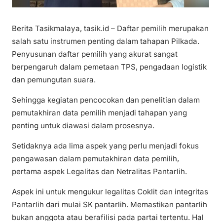
Berita Tasikmalaya, tasik.id – Daftar pemilih merupakan
salah satu instrumen penting dalam tahapan Pilkada.
Penyusunan daftar pemilih yang akurat sangat
berpengaruh dalam pemetaan TPS, pengadaan logistik
dan pemungutan suara.
Sehingga kegiatan pencocokan dan penelitian dalam
pemutakhiran data pemilih menjadi tahapan yang
penting untuk diawasi dalam prosesnya.
Setidaknya ada lima aspek yang perlu menjadi fokus
pengawasan dalam pemutakhiran data pemilih,
pertama aspek Legalitas dan Netralitas Pantarlih.
Aspek ini untuk mengukur legalitas Coklit dan integritas
Pantarlih dari mulai SK pantarlih. Memastikan pantarlih
bukan anggota atau berafilisi pada partai tertentu. Hal