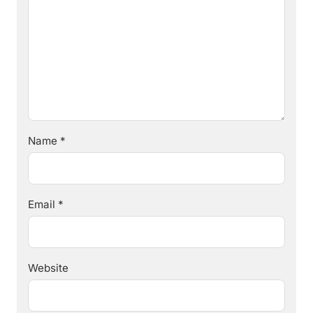
Name
*
Email
*
Website