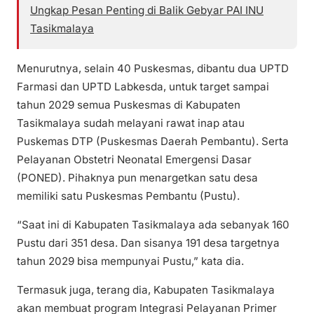
Ungkap Pesan Penting di Balik Gebyar PAI INU
Tasikmalaya
Menurutnya, selain 40 Puskesmas, dibantu dua UPTD
Farmasi dan UPTD Labkesda, untuk target sampai
tahun 2029 semua Puskesmas di Kabupaten
Tasikmalaya sudah melayani rawat inap atau
Puskemas DTP (Puskesmas Daerah Pembantu). Serta
Pelayanan Obstetri Neonatal Emergensi Dasar
(PONED). Pihaknya pun menargetkan satu desa
memiliki satu Puskesmas Pembantu (Pustu).
“Saat ini di Kabupaten Tasikmalaya ada sebanyak 160
Pustu dari 351 desa. Dan sisanya 191 desa targetnya
tahun 2029 bisa mempunyai Pustu,” kata dia.
Termasuk juga, terang dia, Kabupaten Tasikmalaya
akan membuat program Integrasi Pelayanan Primer