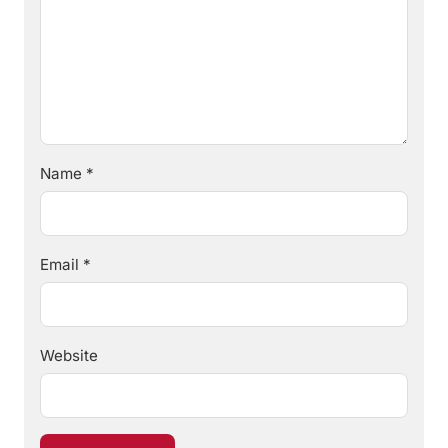
Name
*
Email
*
Website