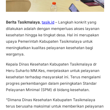
Berita Tasikmalaya
,
tasik.id
– Langkah konkrit yang
dilakukan adalah dengan memperluas akses layanan
kesehatan hingga ke tingkat desa. Hal ini merupakan
upaya Pemerintah Kabupaten Tasikmalaya untuk
meningkatkan kualitas pelayanan kesehatan bagi
warganya.
Kepala Dinas Kesehatan Kabupaten Tasikmalaya dr
Heru Suharto MM.Kes, menjelaskan untuk pelayanan
kesehatan terhadap masyarakat ini. Terus mengalami
progres perkembangan dalam peningkatan Standar
Pelayanan Minimal (SPM) di bidang kesehatan.
“Dimana Dinas Kesehatan Kabupaten Tasikmalaya
terus berusaha maksimal untuk memberikan pelayanan