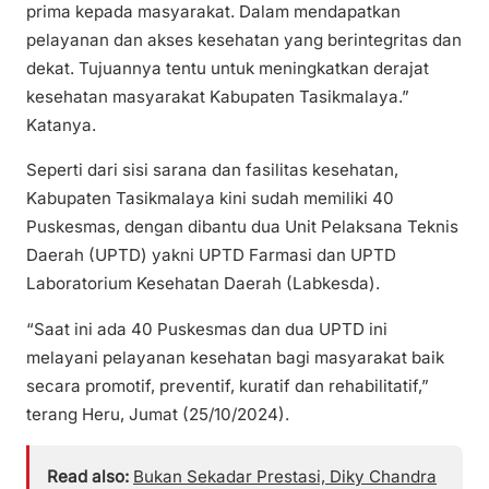
prima kepada masyarakat. Dalam mendapatkan
pelayanan dan akses kesehatan yang berintegritas dan
dekat. Tujuannya tentu untuk meningkatkan derajat
kesehatan masyarakat Kabupaten Tasikmalaya.”
Katanya.
Seperti dari sisi sarana dan fasilitas kesehatan,
Kabupaten Tasikmalaya kini sudah memiliki 40
Puskesmas, dengan dibantu dua Unit Pelaksana Teknis
Daerah (UPTD) yakni UPTD Farmasi dan UPTD
Laboratorium Kesehatan Daerah (Labkesda).
“Saat ini ada 40 Puskesmas dan dua UPTD ini
melayani pelayanan kesehatan bagi masyarakat baik
secara promotif, preventif, kuratif dan rehabilitatif,”
terang Heru, Jumat (25/10/2024).
Read also:
Bukan Sekadar Prestasi, Diky Chandra