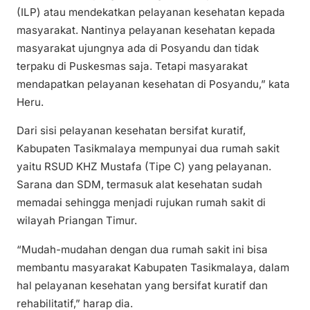
(ILP) atau mendekatkan pelayanan kesehatan kepada
masyarakat. Nantinya pelayanan kesehatan kepada
masyarakat ujungnya ada di Posyandu dan tidak
terpaku di Puskesmas saja. Tetapi masyarakat
mendapatkan pelayanan kesehatan di Posyandu,” kata
Heru.
Dari sisi pelayanan kesehatan bersifat kuratif,
Kabupaten Tasikmalaya mempunyai dua rumah sakit
yaitu RSUD KHZ Mustafa (Tipe C) yang pelayanan.
Sarana dan SDM, termasuk alat kesehatan sudah
memadai sehingga menjadi rujukan rumah sakit di
wilayah Priangan Timur.
“Mudah-mudahan dengan dua rumah sakit ini bisa
membantu masyarakat Kabupaten Tasikmalaya, dalam
hal pelayanan kesehatan yang bersifat kuratif dan
rehabilitatif,” harap dia.