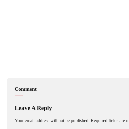
Comment
Leave A Reply
Your email address will not be published.
Required fields are