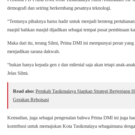
demografi dan seiring berkembang pesatnya teknologi.
“Tentunya pihaknya harus hadir untuk menjadi benteng pertahanan 
masjid bahkan masjid dijadikan sebagai tempat pusat pembinaan kar
Maka dari itu, terang Silmi, Prima DMI ini mempunyai peran yang 
menjadikan sarana dakwah.
“bukan hanya kepada gen z dan milenial saja akan tetapi anak-ana
Jelas Silmi.
Read also:
Pemkab Tasikmalaya Siapkan Strategi Berjenjang Ha
Gerakan Reboisasi
Kemudian, juga sebagai pengenalan bahwa Prima DMI ini juga had
kontribusi untuk memajukan Kota Tasikmalaya sebagaimana dengan