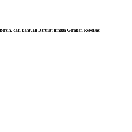
Bersih, dari Bantuan Darurat hingga Gerakan Reboisasi