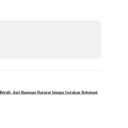
Bersih, dari Bantuan Darurat hingga Gerakan Reboisasi