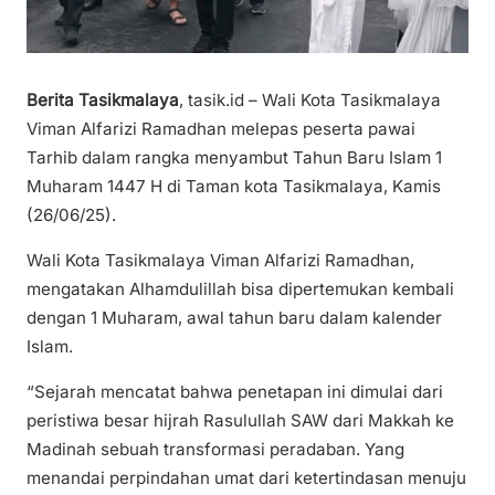
Berita Tasikmalaya
, tasik.id – Wali Kota Tasikmalaya
Viman Alfarizi Ramadhan melepas peserta pawai
Tarhib dalam rangka menyambut Tahun Baru Islam 1
Muharam 1447 H di Taman kota Tasikmalaya, Kamis
(26/06/25).
Wali Kota Tasikmalaya Viman Alfarizi Ramadhan,
mengatakan Alhamdulillah bisa dipertemukan kembali
dengan 1 Muharam, awal tahun baru dalam kalender
Islam.
“Sejarah mencatat bahwa penetapan ini dimulai dari
peristiwa besar hijrah Rasulullah SAW dari Makkah ke
Madinah sebuah transformasi peradaban. Yang
menandai perpindahan umat dari ketertindasan menuju