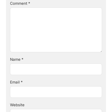
Comment
*
Name
*
Email
*
Website