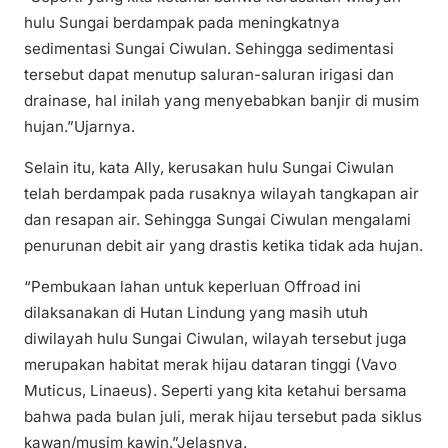
hulu Sungai berdampak pada meningkatnya
sedimentasi Sungai Ciwulan. Sehingga sedimentasi
tersebut dapat menutup saluran-saluran irigasi dan
drainase, hal inilah yang menyebabkan banjir di musim
hujan.”Ujarnya.
Selain itu, kata Ally, kerusakan hulu Sungai Ciwulan
telah berdampak pada rusaknya wilayah tangkapan air
dan resapan air. Sehingga Sungai Ciwulan mengalami
penurunan debit air yang drastis ketika tidak ada hujan.
“Pembukaan lahan untuk keperluan Offroad ini
dilaksanakan di Hutan Lindung yang masih utuh
diwilayah hulu Sungai Ciwulan, wilayah tersebut juga
merupakan habitat merak hijau dataran tinggi (Vavo
Muticus, Linaeus). Seperti yang kita ketahui bersama
bahwa pada bulan juli, merak hijau tersebut pada siklus
kawan/musim kawin.”Jelasnya.