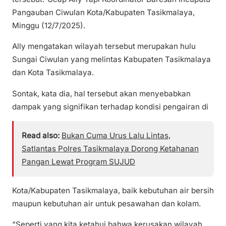
Pangauban Ciwulan Kota/Kabupaten Tasikmalaya,
Minggu (12/7/2025).
Ally mengatakan wilayah tersebut merupakan hulu
Sungai Ciwulan yang melintas Kabupaten Tasikmalaya
dan Kota Tasikmalaya.
Sontak, kata dia, hal tersebut akan menyebabkan
dampak yang signifikan terhadap kondisi pengairan di
Read also:
Bukan Cuma Urus Lalu Lintas,
Satlantas Polres Tasikmalaya Dorong Ketahanan
Pangan Lewat Program SUJUD
Kota/Kabupaten Tasikmalaya, baik kebutuhan air bersih
maupun kebutuhan air untuk pesawahan dan kolam.
“Seperti yang kita ketahui bahwa kerusakan wilayah