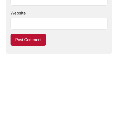
Website