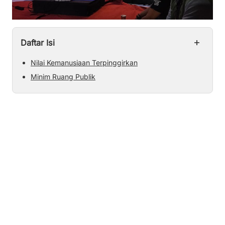
+
Daftar Isi
Nilai Kemanusiaan Terpinggirkan
Minim Ruang Publik