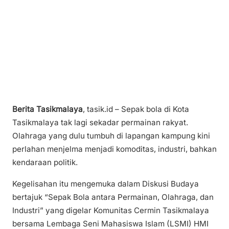
Berita Tasikmalaya
, tasik.id – Sepak bola di Kota
Tasikmalaya tak lagi sekadar permainan rakyat.
Olahraga yang dulu tumbuh di lapangan kampung kini
perlahan menjelma menjadi komoditas, industri, bahkan
kendaraan politik.
Kegelisahan itu mengemuka dalam Diskusi Budaya
bertajuk “Sepak Bola antara Permainan, Olahraga, dan
Industri” yang digelar Komunitas Cermin Tasikmalaya
bersama Lembaga Seni Mahasiswa Islam (LSMI) HMI