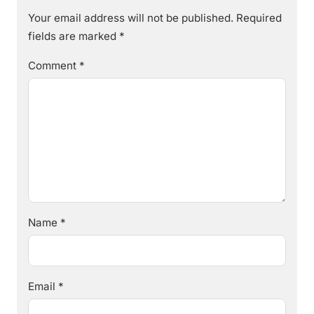
Your email address will not be published.
Required
fields are marked
*
Comment
*
Name
*
Email
*