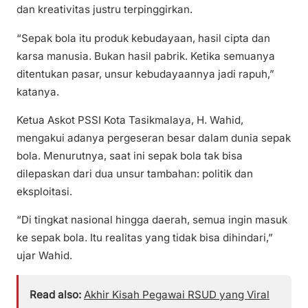
dan kreativitas justru terpinggirkan.
“Sepak bola itu produk kebudayaan, hasil cipta dan
karsa manusia. Bukan hasil pabrik. Ketika semuanya
ditentukan pasar, unsur kebudayaannya jadi rapuh,”
katanya.
Ketua Askot PSSI Kota Tasikmalaya, H. Wahid,
mengakui adanya pergeseran besar dalam dunia sepak
bola. Menurutnya, saat ini sepak bola tak bisa
dilepaskan dari dua unsur tambahan: politik dan
eksploitasi.
“Di tingkat nasional hingga daerah, semua ingin masuk
ke sepak bola. Itu realitas yang tidak bisa dihindari,”
ujar Wahid.
Read also:
Akhir Kisah Pegawai RSUD yang Viral