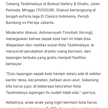
Cabang Tasikmalaya di Buleud Gallery & Studio, Jalan
Pemuda, Minggu (11/1/2026). Diskusi berlangsung di
tengah euforia laga El Clasico Indonesia, Persib
Bandung vs Persija Jakarta.
Moderator diskusi, Ashmansyah Timutiah (Acong),
menegaskan bahwa sepak bola hari ini tidak bisa
dilepaskan dari realitas sosial Kota Tasikmalaya. Ia
menyoroti perubahan drastis ruang bermain, dari
lapangan terbuka yang gratis menjadi fasilitas
berbayar.
“Dulu lapangan sepak bola hampir selalu ada di sekitar
kantor desa, kecamatan, bahkan alun-alun. Sekarang
kita harus jujur, di beberapa kelurahan Kota
Tasikmalaya lapangan itu sudah tidak ada,” ujarnya.
Akibatnya, anak-anak yang ingin bermain bola harus