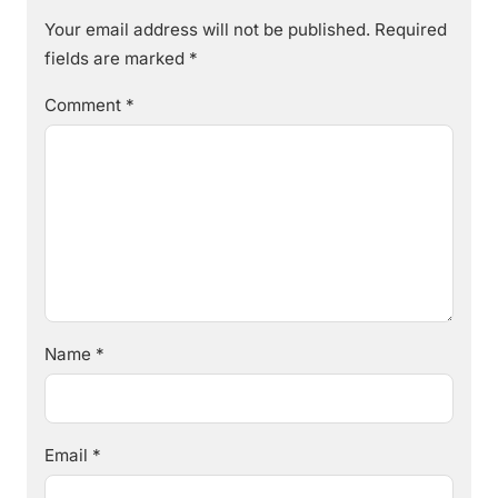
Your email address will not be published.
Required
fields are marked
*
Comment
*
Name
*
Email
*