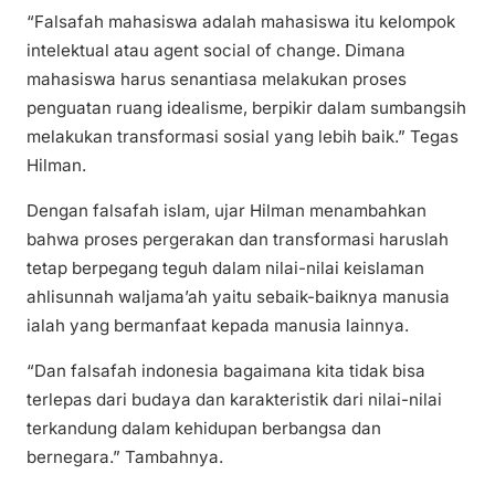
“Falsafah mahasiswa adalah mahasiswa itu kelompok
intelektual atau agent social of change. Dimana
mahasiswa harus senantiasa melakukan proses
penguatan ruang idealisme, berpikir dalam sumbangsih
melakukan transformasi sosial yang lebih baik.” Tegas
Hilman.
Dengan falsafah islam, ujar Hilman menambahkan
bahwa proses pergerakan dan transformasi haruslah
tetap berpegang teguh dalam nilai-nilai keislaman
ahlisunnah waljama’ah yaitu sebaik-baiknya manusia
ialah yang bermanfaat kepada manusia lainnya.
“Dan falsafah indonesia bagaimana kita tidak bisa
terlepas dari budaya dan karakteristik dari nilai-nilai
terkandung dalam kehidupan berbangsa dan
bernegara.” Tambahnya.