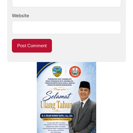
Website