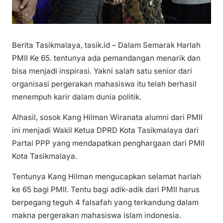
Berita Tasikmalaya, tasik.id – Dalam Semarak Harlah
PMII Ke 65. tentunya ada pemandangan menarik dan
bisa menjadi inspirasi. Yakni salah satu senior dari
organisasi pergerakan mahasiswa itu telah berhasil
menempuh karir dalam dunia politik.
Alhasil, sosok Kang Hilman Wiranata alumni dari PMII
ini menjadi Wakil Ketua DPRD Kota Tasikmalaya dari
Partai PPP yang mendapatkan penghargaan dari PMII
Kota Tasikmalaya.
Tentunya Kang Hilman mengucapkan selamat harlah
ke 65 bagi PMII. Tentu bagi adik-adik dari PMII harus
berpegang teguh 4 falsafah yang terkandung dalam
makna pergerakan mahasiswa islam indonesia.