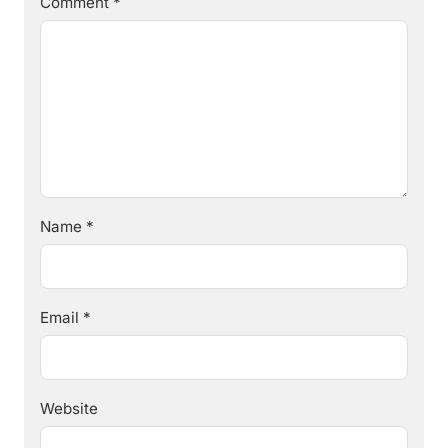
Comment
*
Name
*
Email
*
Website