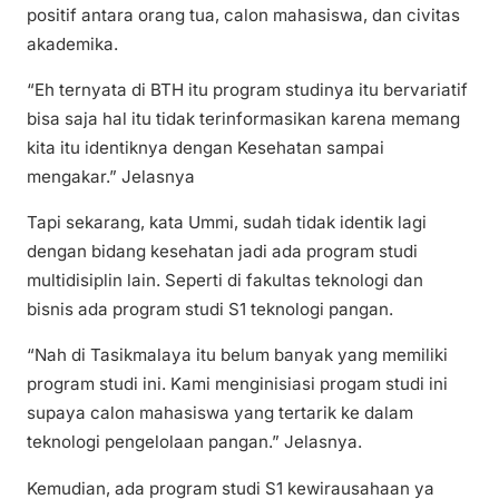
positif antara orang tua, calon mahasiswa, dan civitas
akademika.
“Eh ternyata di BTH itu program studinya itu bervariatif
bisa saja hal itu tidak terinformasikan karena memang
kita itu identiknya dengan Kesehatan sampai
mengakar.” Jelasnya
Tapi sekarang, kata Ummi, sudah tidak identik lagi
dengan bidang kesehatan jadi ada program studi
multidisiplin lain. Seperti di fakultas teknologi dan
bisnis ada program studi S1 teknologi pangan.
“Nah di Tasikmalaya itu belum banyak yang memiliki
program studi ini. Kami menginisiasi progam studi ini
supaya calon mahasiswa yang tertarik ke dalam
teknologi pengelolaan pangan.” Jelasnya.
Kemudian, ada program studi S1 kewirausahaan ya