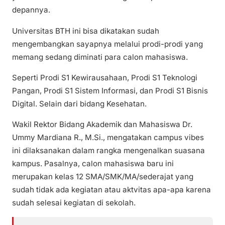
depannya.
Universitas BTH ini bisa dikatakan sudah
mengembangkan sayapnya melalui prodi-prodi yang
memang sedang diminati para calon mahasiswa.
Seperti Prodi S1 Kewirausahaan, Prodi S1 Teknologi
Pangan, Prodi S1 Sistem Informasi, dan Prodi S1 Bisnis
Digital. Selain dari bidang Kesehatan.
Wakil Rektor Bidang Akademik dan Mahasiswa Dr.
Ummy Mardiana R., M.Si., mengatakan campus vibes
ini dilaksanakan dalam rangka mengenalkan suasana
kampus. Pasalnya, calon mahasiswa baru ini
merupakan kelas 12 SMA/SMK/MA/sederajat yang
sudah tidak ada kegiatan atau aktvitas apa-apa karena
sudah selesai kegiatan di sekolah.