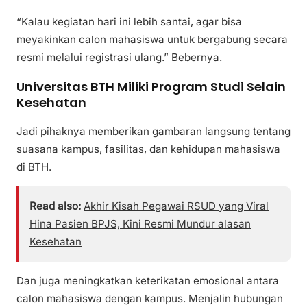
“Kalau kegiatan hari ini lebih santai, agar bisa
meyakinkan calon mahasiswa untuk bergabung secara
resmi melalui registrasi ulang.” Bebernya.
Universitas BTH Miliki Program Studi Selain
Kesehatan
Jadi pihaknya memberikan gambaran langsung tentang
suasana kampus, fasilitas, dan kehidupan mahasiswa
di BTH.
Read also:
Akhir Kisah Pegawai RSUD yang Viral
Hina Pasien BPJS, Kini Resmi Mundur alasan
Kesehatan
Dan juga meningkatkan keterikatan emosional antara
calon mahasiswa dengan kampus. Menjalin hubungan