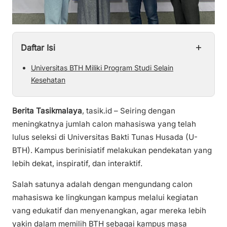
+
Daftar Isi
Universitas BTH Miliki Program Studi Selain
Kesehatan
Berita Tasikmalaya
, tasik.id – Seiring dengan
meningkatnya jumlah calon mahasiswa yang telah
lulus seleksi di Universitas Bakti Tunas Husada (U-
BTH). Kampus berinisiatif melakukan pendekatan yang
lebih dekat, inspiratif, dan interaktif.
Salah satunya adalah dengan mengundang calon
mahasiswa ke lingkungan kampus melalui kegiatan
vang edukatif dan menyenangkan, agar mereka lebih
yakin dalam memilih BTH sebagai kampus masa