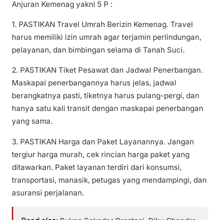
Anjuran Kemenag yakni 5 P :
1. PASTIKAN Travel Umrah Berizin Kemenag. Travel
harus memiliki izin umrah agar terjamin perlindungan,
pelayanan, dan bimbingan selama di Tanah Suci.
2. PASTIKAN Tiket Pesawat dan Jadwal Penerbangan.
Maskapai penerbangannya harus jelas, jadwal
berangkatnya pasti, tiketnya harus pulang-pergi, dan
hanya satu kali transit dengan maskapai penerbangan
yang sama.
3. PASTIKAN Harga dan Paket Layanannya. Jangan
tergiur harga murah, cek rincian harga paket yang
ditawarkan. Paket layanan terdiri dari konsumsi,
transportasi, manasik, petugas yang mendampingi, dan
asuransi perjalanan.