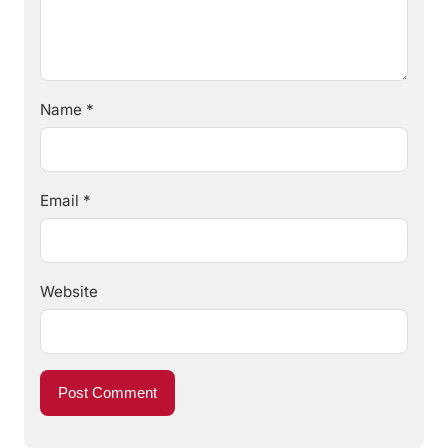
Name
*
Email
*
Website