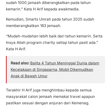
sudah 1000 jamaah diberangkatkan pada tahun
kemarin.” Kata H Arif kepada awakmedia.
Kemudian, Smarts Umrah pada tahun 2025 sudah
memberangkatkan 183 jemaah.
“Mudah-mudahan lebih baik dari tahun kemarin. Serta
Insya Allah program charity setiap tahun pasti ada.”
Kata H Arif.
Read also:
Balita 4 Tahun Meninggal Dunia dalam
Kecelakaan di Singaparna, Mobil Dikemudikan
Anak di Bawah Umur
Terakhir H Arif juga menghimbau kepada semua
masyarakat calon jemaah memakai travel apapun
pastikan sesuai dengan anjuran dari Kemenag.