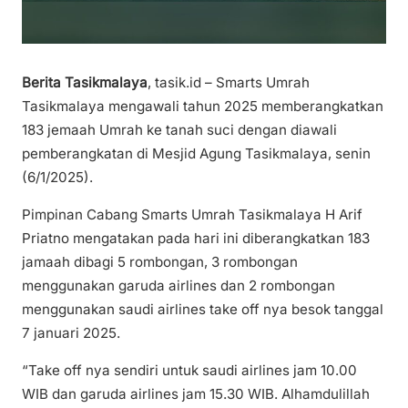
Berita Tasikmalaya
, tasik.id – Smarts Umrah
Tasikmalaya mengawali tahun 2025 memberangkatkan
183 jemaah Umrah ke tanah suci dengan diawali
pemberangkatan di Mesjid Agung Tasikmalaya, senin
(6/1/2025).
Pimpinan Cabang Smarts Umrah Tasikmalaya H Arif
Priatno mengatakan pada hari ini diberangkatkan 183
jamaah dibagi 5 rombongan, 3 rombongan
menggunakan garuda airlines dan 2 rombongan
menggunakan saudi airlines take off nya besok tanggal
7 januari 2025.
“Take off nya sendiri untuk saudi airlines jam 10.00
WIB dan garuda airlines jam 15.30 WIB. Alhamdulillah