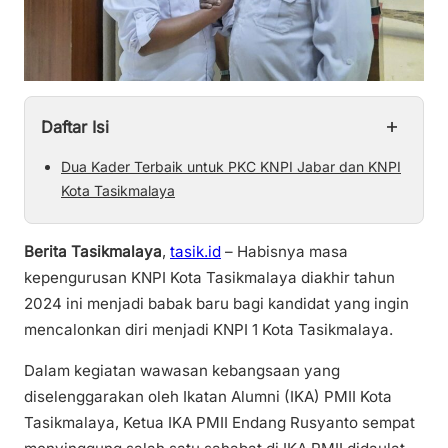
+
Daftar Isi
Dua Kader Terbaik untuk PKC KNPI Jabar dan KNPI
Kota Tasikmalaya
Berita Tasikmalaya
,
tasik.id
– Habisnya masa
kepengurusan KNPI Kota Tasikmalaya diakhir tahun
2024 ini menjadi babak baru bagi kandidat yang ingin
mencalonkan diri menjadi KNPI 1 Kota Tasikmalaya.
Dalam kegiatan wawasan kebangsaan yang
diselenggarakan oleh Ikatan Alumni (IKA) PMII Kota
Tasikmalaya, Ketua IKA PMII Endang Rusyanto sempat