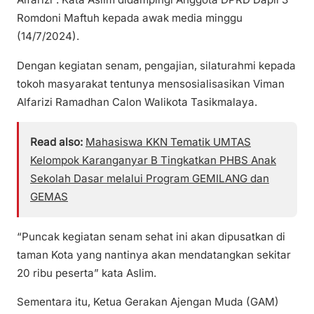
Romdoni Maftuh kepada awak media minggu
(14/7/2024).
Dengan kegiatan senam, pengajian, silaturahmi kepada
tokoh masyarakat tentunya mensosialisasikan Viman
Alfarizi Ramadhan Calon Walikota Tasikmalaya.
Read also:
Mahasiswa KKN Tematik UMTAS
Kelompok Karanganyar B Tingkatkan PHBS Anak
Sekolah Dasar melalui Program GEMILANG dan
GEMAS
“Puncak kegiatan senam sehat ini akan dipusatkan di
taman Kota yang nantinya akan mendatangkan sekitar
20 ribu peserta” kata Aslim.
Sementara itu, Ketua Gerakan Ajengan Muda (GAM)