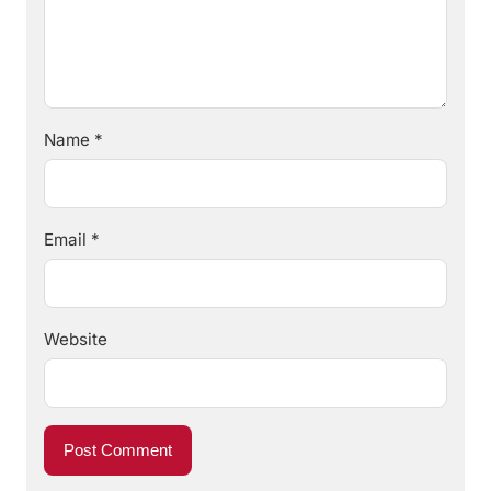
Name
*
Email
*
Website