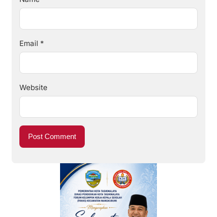
Email
*
Website