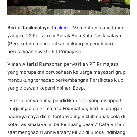
Berita Tasikmalaya
,
tasik.id
– Momentum ulang tahun
yang ke 22 Persatuan Sepak Bola Kota Tasikmalaya
(Persikotas) mendapatkan dukungan penuh dari
perusahaan swasta PT Primajasa.
Viman Alfarizi Ramadhan perwakilan PT Primajasa
yang merupakan perusahaan keluarga mayasari grup
mendukung terhadap perkembangan Persikotas klub
yang dibawah kepemimpinan Ecep.
“Bukan hanya dunia pendidikan saja yang disupport
langsung oleh Primajasa Foundation, hari ini dengan
hadirnya saya disini tentunya ingin klub sepak bola di
Kota Tasikmalaya ini berkembang pesat.” Kata Viman
saat menghadiri Anniversary ke 22 di Siloka Indihiang,