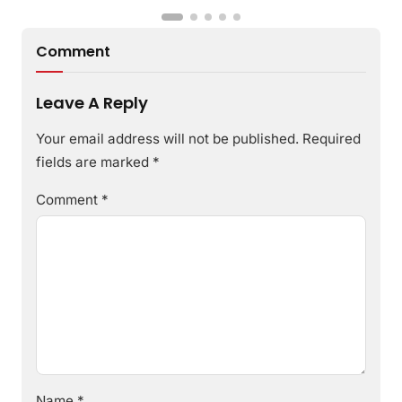
Comment
Leave A Reply
Your email address will not be published.
Required
fields are marked
*
Comment
*
Name
*