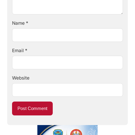
Name
*
Email
*
Website