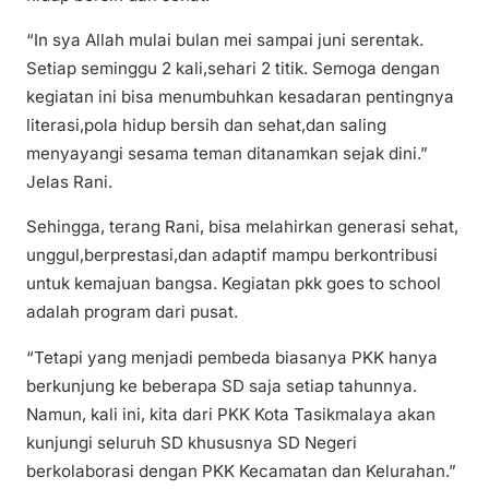
“In sya Allah mulai bulan mei sampai juni serentak.
Setiap seminggu 2 kali,sehari 2 titik. Semoga dengan
kegiatan ini bisa menumbuhkan kesadaran pentingnya
literasi,pola hidup bersih dan sehat,dan saling
menyayangi sesama teman ditanamkan sejak dini.”
Jelas Rani.
Sehingga, terang Rani, bisa melahirkan generasi sehat,
unggul,berprestasi,dan adaptif mampu berkontribusi
untuk kemajuan bangsa. Kegiatan pkk goes to school
adalah program dari pusat.
“Tetapi yang menjadi pembeda biasanya PKK hanya
berkunjung ke beberapa SD saja setiap tahunnya.
Namun, kali ini, kita dari PKK Kota Tasikmalaya akan
kunjungi seluruh SD khususnya SD Negeri
berkolaborasi dengan PKK Kecamatan dan Kelurahan.”