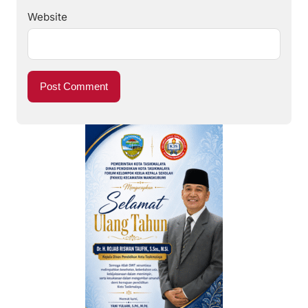
Website