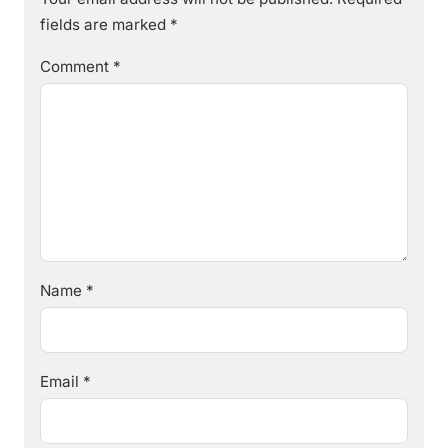
fields are marked
*
Comment
*
Name
*
Email
*