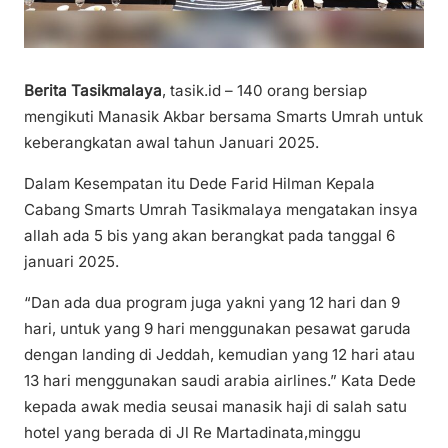
Berita Tasikmalaya
, tasik.id – 140 orang bersiap
mengikuti Manasik Akbar bersama Smarts Umrah untuk
keberangkatan awal tahun Januari 2025.
Dalam Kesempatan itu Dede Farid Hilman Kepala
Cabang Smarts Umrah Tasikmalaya mengatakan insya
allah ada 5 bis yang akan berangkat pada tanggal 6
januari 2025.
“Dan ada dua program juga yakni yang 12 hari dan 9
hari, untuk yang 9 hari menggunakan pesawat garuda
dengan landing di Jeddah, kemudian yang 12 hari atau
13 hari menggunakan saudi arabia airlines.” Kata Dede
kepada awak media seusai manasik haji di salah satu
hotel yang berada di Jl Re Martadinata,minggu