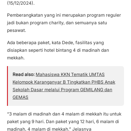
(15/12/2024).
Pemberangkatan yang ini merupakan program reguler
jadi bukan program charity, dan semuanya satu
pesawat.
Ada beberapa paket, kata Dede, fasilitas yang
disiapkan seperti hotel bintang 4 di madinah dan
mekkah.
Read also:
Mahasiswa KKN Tematik UMTAS
Kelompok Karanganyar B Tingkatkan PHBS Anak
Sekolah Dasar melalui Program GEMILANG dan
GEMAS
“3 malam di madinah dan 4 malam di mekkah itu untuk
paket yang 9 hari. Dan paket yang 12 hari, 6 malam di
madinah, 4 malam di mekkah.” Jelasnya