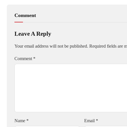
Comment
Leave A Reply
Your email address will not be published.
Required fields are
Comment
*
Name
*
Email
*