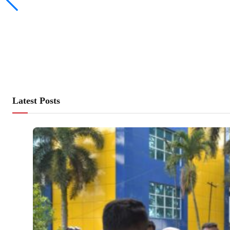
Latest Posts