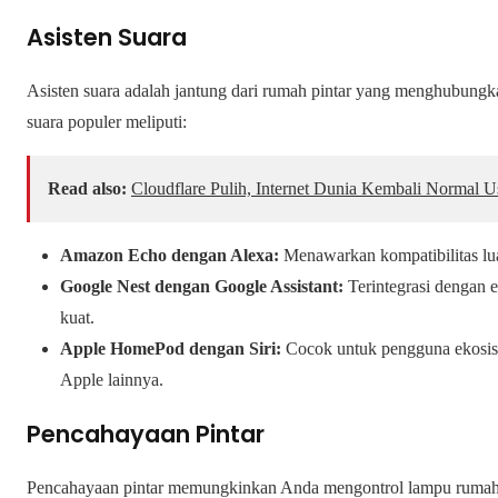
Asisten Suara
Asisten suara adalah jantung dari rumah pintar yang menghubungk
suara populer meliputi:
Read also:
Cloudflare Pulih, Internet Dunia Kembali Normal 
Amazon Echo dengan Alexa:
Menawarkan kompatibilitas lua
Google Nest dengan Google Assistant:
Terintegrasi dengan 
kuat.
Apple HomePod dengan Siri:
Cocok untuk pengguna ekosist
Apple lainnya.
Pencahayaan Pintar
Pencahayaan pintar memungkinkan Anda mengontrol lampu rumah me