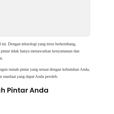
al ini. Dengan teknologi yang terus berkembang,
 pintar tidak hanya menawarkan kenyamanan dan
n.
ngun rumah pintar yang sesuai dengan kebutuhan Anda,
an manfaat yang dapat Anda peroleh.
 Pintar Anda