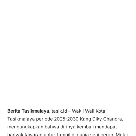
Berita Tasikmalaya
, tasik.id – Wakil Wali Kota
Tasikmalaya periode 2025-2030 Kang Diky Chandra,
mengungkapkan bahwa dirinya kembali mendapat
banyak tawaran untuk tampil di dunia seni peran. Mulai