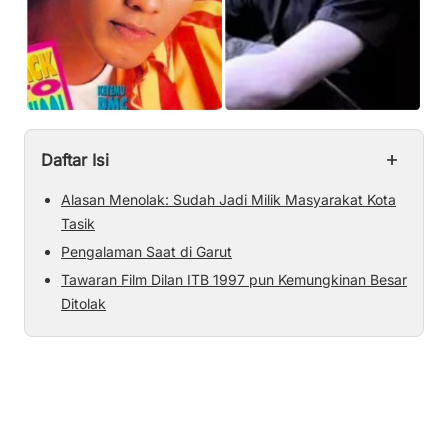
+
Daftar Isi
Alasan Menolak: Sudah Jadi Milik Masyarakat Kota
Tasik
Pengalaman Saat di Garut
Tawaran Film Dilan ITB 1997 pun Kemungkinan Besar
Ditolak