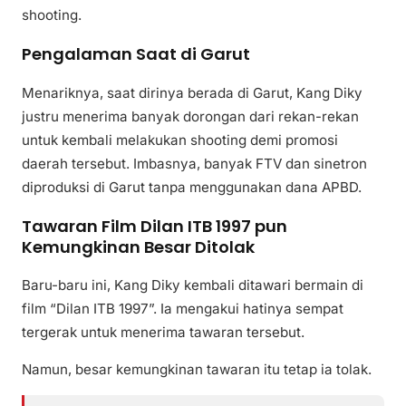
shooting.
Pengalaman Saat di Garut
Menariknya, saat dirinya berada di Garut, Kang Diky
justru menerima banyak dorongan dari rekan-rekan
untuk kembali melakukan shooting demi promosi
daerah tersebut. Imbasnya, banyak FTV dan sinetron
diproduksi di Garut tanpa menggunakan dana APBD.
Tawaran Film Dilan ITB 1997 pun
Kemungkinan Besar Ditolak
Baru-baru ini, Kang Diky kembali ditawari bermain di
film “Dilan ITB 1997”. Ia mengakui hatinya sempat
tergerak untuk menerima tawaran tersebut.
Namun, besar kemungkinan tawaran itu tetap ia tolak.