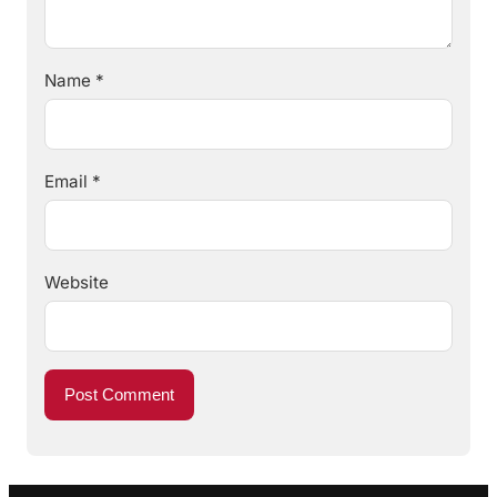
Name
*
Email
*
Website