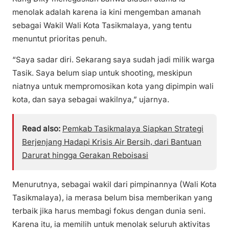
menolak adalah karena ia kini mengemban amanah
sebagai Wakil Wali Kota Tasikmalaya, yang tentu
menuntut prioritas penuh.
“Saya sadar diri. Sekarang saya sudah jadi milik warga
Tasik. Saya belum siap untuk shooting, meskipun
niatnya untuk mempromosikan kota yang dipimpin wali
kota, dan saya sebagai wakilnya,” ujarnya.
Read also:
Pemkab Tasikmalaya Siapkan Strategi
Berjenjang Hadapi Krisis Air Bersih, dari Bantuan
Darurat hingga Gerakan Reboisasi
Menurutnya, sebagai wakil dari pimpinannya (Wali Kota
Tasikmalaya), ia merasa belum bisa memberikan yang
terbaik jika harus membagi fokus dengan dunia seni.
Karena itu, ia memilih untuk menolak seluruh aktivitas