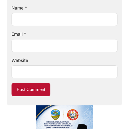
Name
*
Email
*
Website