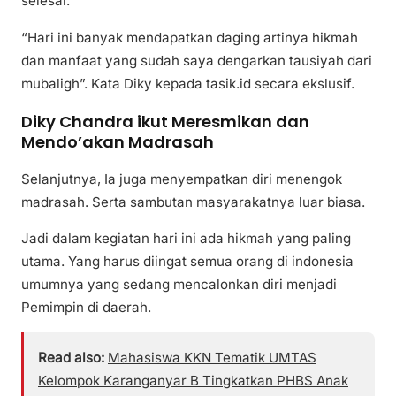
selesai.
“Hari ini banyak mendapatkan daging artinya hikmah
dan manfaat yang sudah saya dengarkan tausiyah dari
mubaligh”. Kata Diky kepada tasik.id secara ekslusif.
Diky Chandra ikut Meresmikan dan
Mendo’akan Madrasah
Selanjutnya, Ia juga menyempatkan diri menengok
madrasah. Serta sambutan masyarakatnya luar biasa.
Jadi dalam kegiatan hari ini ada hikmah yang paling
utama. Yang harus diingat semua orang di indonesia
umumnya yang sedang mencalonkan diri menjadi
Pemimpin di daerah.
Read also:
Mahasiswa KKN Tematik UMTAS
Kelompok Karanganyar B Tingkatkan PHBS Anak