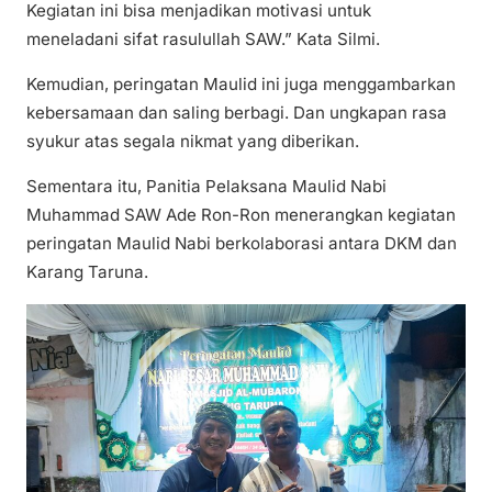
Kegiatan ini bisa menjadikan motivasi untuk
meneladani sifat rasulullah SAW.” Kata Silmi.
Kemudian, peringatan Maulid ini juga menggambarkan
kebersamaan dan saling berbagi. Dan ungkapan rasa
syukur atas segala nikmat yang diberikan.
Sementara itu, Panitia Pelaksana Maulid Nabi
Muhammad SAW Ade Ron-Ron menerangkan kegiatan
peringatan Maulid Nabi berkolaborasi antara DKM dan
Karang Taruna.