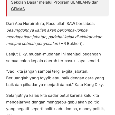
Sekolah Dasar melalui Program GEMILANG dan
GEMAS
Dari Abu Hurairah ra, Rasulullah SAW bersabda:
Sesungguhnya kalian akan berlomba-lomba
mendapatkan jabatan, padahal kelak di akhirat akan
menjadi sebuah penyesalan
(HR Bukhori).
Lanjut Diky, mudah-mudahan ini menjadi pegangan
semua calon kepala daerah termasuk saya sendiri.
“Jadi kita jangan sampai tergila-gila jabatan.
Berjuanglah yang toyyib atau baik dengan cara yang
baik dan pilkadanya menjadi damai.” Kata Kang Diky.
Selanjutnya kalau kita sadar betul karena kalu kita
mengejarnya dengan menggebu-gebu akan politik
yang negatif seperti politik adu domba, money politik,