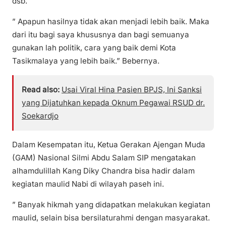
dsb.
” Apapun hasilnya tidak akan menjadi lebih baik. Maka
dari itu bagi saya khususnya dan bagi semuanya
gunakan lah politik, cara yang baik demi Kota
Tasikmalaya yang lebih baik.” Bebernya.
Read also:
Usai Viral Hina Pasien BPJS, Ini Sanksi
yang Dijatuhkan kepada Oknum Pegawai RSUD dr.
Soekardjo
Dalam Kesempatan itu, Ketua Gerakan Ajengan Muda
(GAM) Nasional Silmi Abdu Salam SIP mengatakan
alhamdulillah Kang Diky Chandra bisa hadir dalam
kegiatan maulid Nabi di wilayah paseh ini.
” Banyak hikmah yang didapatkan melakukan kegiatan
maulid, selain bisa bersilaturahmi dengan masyarakat.