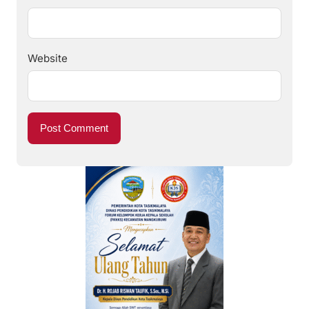
Website