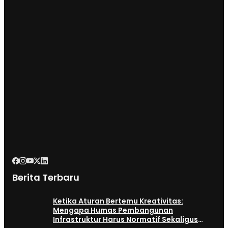
Berita Terbaru
Ketika Aturan Bertemu Kreativitas:
Mengapa Humas Pembangunan
Infrastruktur Harus Normatif Sekaligus