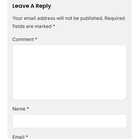
Leave A Reply
Your email address will not be published.
Required
fields are marked
*
Comment
*
Name
*
Email
*