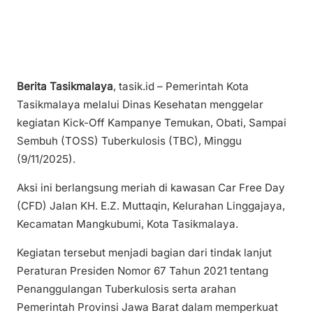
Berita Tasikmalaya
, tasik.id – Pemerintah Kota
Tasikmalaya melalui Dinas Kesehatan menggelar
kegiatan Kick-Off Kampanye Temukan, Obati, Sampai
Sembuh (TOSS) Tuberkulosis (TBC), Minggu
(9/11/2025).
Aksi ini berlangsung meriah di kawasan Car Free Day
(CFD) Jalan KH. E.Z. Muttaqin, Kelurahan Linggajaya,
Kecamatan Mangkubumi, Kota Tasikmalaya.
Kegiatan tersebut menjadi bagian dari tindak lanjut
Peraturan Presiden Nomor 67 Tahun 2021 tentang
Penanggulangan Tuberkulosis serta arahan
Pemerintah Provinsi Jawa Barat dalam memperkuat