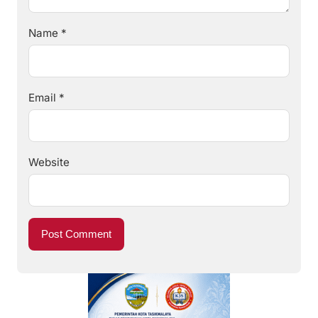
Name
*
Email
*
Website