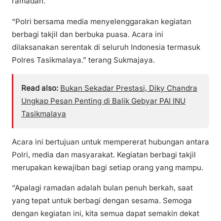
ramadan.
“Polri bersama media menyelenggarakan kegiatan
berbagi takjil dan berbuka puasa. Acara ini
dilaksanakan serentak di seluruh Indonesia termasuk
Polres Tasikmalaya.” terang Sukmajaya.
Read also:
Bukan Sekadar Prestasi, Diky Chandra
Ungkap Pesan Penting di Balik Gebyar PAI INU
Tasikmalaya
Acara ini bertujuan untuk mempererat hubungan antara
Polri, media dan masyarakat. Kegiatan berbagi takjil
merupakan kewajiban bagi setiap orang yang mampu.
“Apalagi ramadan adalah bulan penuh berkah, saat
yang tepat untuk berbagi dengan sesama. Semoga
dengan kegiatan ini, kita semua dapat semakin dekat