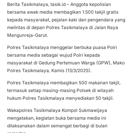
Berita Tasikmalaya, tasik.id – Anggota kepolisian
bersama awak media membagikan 1.500 takjil gratis
kepada masyarakat, pejalan kaki dan pengendara yang
melintas di depan Polres Tasikmalaya di Jalan Raya
Mangunreja-Garut.
Polres Tasikmalaya menggelar berbuka puasa Polri
bersama media sebagai wujud Polri kepada
masyarakat di Gedung Pertemuan Warga (GPW), Mako
Polres Tasikmalaya, Kamis (13/3/2025).
Polres Tasikmalaya membagikan 500 makanan takjil,
termasuk setiap masing-masing Polsek di wilayah
hukum Polres Tasikmalaya menyediakan 50 takjil.
Wakapolres Tasikmalaya Kompol Sukmawijaya
mengatakan, kegiatan buka bersama media ini
dilaksanakan dalam semangat berbagi di bulan