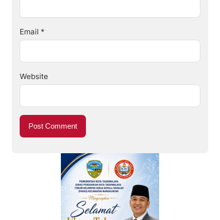
Email
*
Website