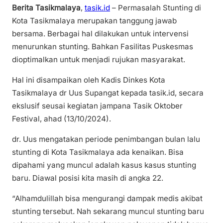
Berita Tasikmalaya
,
tasik.id
– Permasalah Stunting di
Kota Tasikmalaya merupakan tanggung jawab
bersama. Berbagai hal dilakukan untuk intervensi
menurunkan stunting. Bahkan Fasilitas Puskesmas
dioptimalkan untuk menjadi rujukan masyarakat.
Hal ini disampaikan oleh Kadis Dinkes Kota
Tasikmalaya dr Uus Supangat kepada tasik.id, secara
ekslusif seusai kegiatan jampana Tasik Oktober
Festival, ahad (13/10/2024).
dr. Uus mengatakan periode penimbangan bulan lalu
stunting di Kota Tasikmalaya ada kenaikan. Bisa
dipahami yang muncul adalah kasus kasus stunting
baru. Diawal posisi kita masih di angka 22.
“Alhamdulillah bisa mengurangi dampak medis akibat
stunting tersebut. Nah sekarang muncul stunting baru