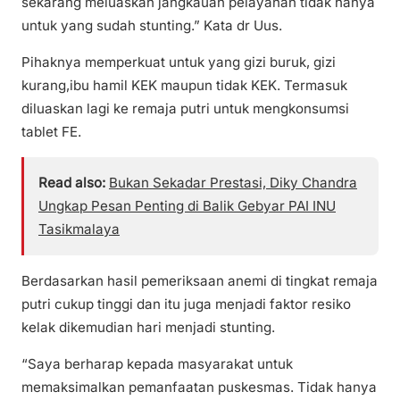
sekarang meluaskan jangkauan pelayanan tidak hanya
untuk yang sudah stunting.” Kata dr Uus.
Pihaknya memperkuat untuk yang gizi buruk, gizi
kurang,ibu hamil KEK maupun tidak KEK. Termasuk
diluaskan lagi ke remaja putri untuk mengkonsumsi
tablet FE.
Read also:
Bukan Sekadar Prestasi, Diky Chandra
Ungkap Pesan Penting di Balik Gebyar PAI INU
Tasikmalaya
Berdasarkan hasil pemeriksaan anemi di tingkat remaja
putri cukup tinggi dan itu juga menjadi faktor resiko
kelak dikemudian hari menjadi stunting.
“Saya berharap kepada masyarakat untuk
memaksimalkan pemanfaatan puskesmas. Tidak hanya