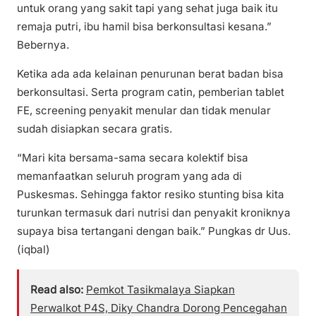
untuk orang yang sakit tapi yang sehat juga baik itu
remaja putri, ibu hamil bisa berkonsultasi kesana.”
Bebernya.
Ketika ada ada kelainan penurunan berat badan bisa
berkonsultasi. Serta program catin, pemberian tablet
FE, screening penyakit menular dan tidak menular
sudah disiapkan secara gratis.
“Mari kita bersama-sama secara kolektif bisa
memanfaatkan seluruh program yang ada di
Puskesmas. Sehingga faktor resiko stunting bisa kita
turunkan termasuk dari nutrisi dan penyakit kroniknya
supaya bisa tertangani dengan baik.” Pungkas dr Uus.
(iqbal)
Read also:
Pemkot Tasikmalaya Siapkan
Perwalkot P4S, Diky Chandra Dorong Pencegahan