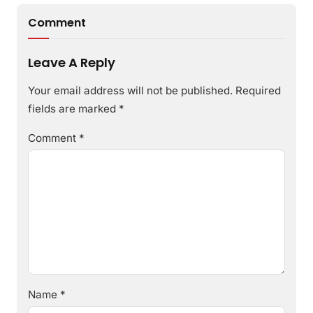
Comment
Leave A Reply
Your email address will not be published.
Required
fields are marked
*
Comment
*
Name
*