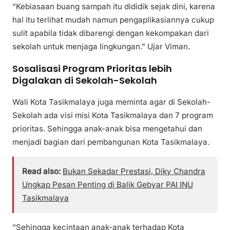
“Kebiasaan buang sampah itu dididik sejak dini, karena
hal itu terlihat mudah namun pengaplikasiannya cukup
sulit apabila tidak dibarengi dengan kekompakan dari
sekolah untuk menjaga lingkungan.” Ujar Viman.
Sosalisasi Program Prioritas lebih
Digalakan di Sekolah-Sekolah
Wali Kota Tasikmalaya juga meminta agar di Sekolah-
Sekolah ada visi misi Kota Tasikmalaya dan 7 program
prioritas. Sehingga anak-anak bisa mengetahui dan
menjadi bagian dari pembangunan Kota Tasikmalaya.
Read also:
Bukan Sekadar Prestasi, Diky Chandra
Ungkap Pesan Penting di Balik Gebyar PAI INU
Tasikmalaya
“Sehingga kecintaan anak-anak terhadap Kota