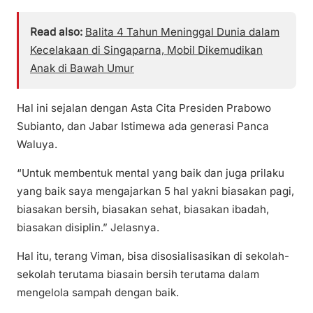
Read also:
Balita 4 Tahun Meninggal Dunia dalam
Kecelakaan di Singaparna, Mobil Dikemudikan
Anak di Bawah Umur
Hal ini sejalan dengan Asta Cita Presiden Prabowo
Subianto, dan Jabar Istimewa ada generasi Panca
Waluya.
“Untuk membentuk mental yang baik dan juga prilaku
yang baik saya mengajarkan 5 hal yakni biasakan pagi,
biasakan bersih, biasakan sehat, biasakan ibadah,
biasakan disiplin.” Jelasnya.
Hal itu, terang Viman, bisa disosialisasikan di sekolah-
sekolah terutama biasain bersih terutama dalam
mengelola sampah dengan baik.