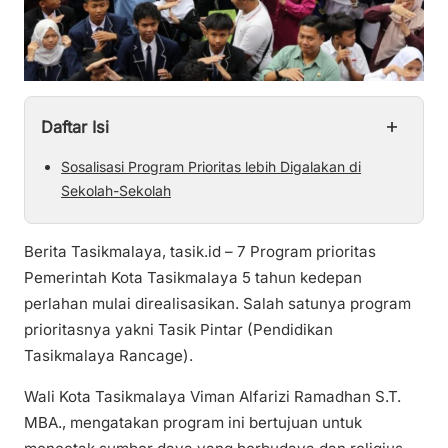
+
Daftar Isi
Sosalisasi Program Prioritas lebih Digalakan di
Sekolah-Sekolah
Berita Tasikmalaya, tasik.id – 7 Program prioritas
Pemerintah Kota Tasikmalaya 5 tahun kedepan
perlahan mulai direalisasikan. Salah satunya program
prioritasnya yakni Tasik Pintar (Pendidikan
Tasikmalaya Rancage).
Wali Kota Tasikmalaya Viman Alfarizi Ramadhan S.T.
MBA., mengatakan program ini bertujuan untuk