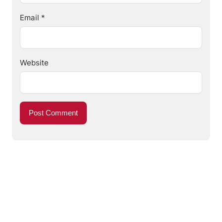
Email
*
Website