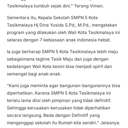
Tasikmalaya tumbuh sejak dini.” Terang Viman.
Sementara itu, Kepala Sekolah SMPN 5 Kota
Tasikmalaya Hj Dina Yusida S.Pd., M.Pd., mengatakan
program yang dilakukan oleh Wali Kota Tasikmalaya ini
selaras dengan 7 kebiasaan anak indonesia hebat.
Ia juga berharap SMPN 5 Kota Tasikmalaya lebih maju
sebagaimana tagline Tasik Maju dan juga dengan
kedatangan Wali Kota kesini bisa menjadi spirit dan
semangat bagi anak-anak.
“Kami juga meminta agar bangunan-bangunannya bisa
diperhatikan. Karena SMPN 5 Kota Tasikmalaya ini
terlalu lama diisi oleh pimpinan yang tidak definitif.
Sehingga kerusakan-kerusakan tidak diperhatikan
secara langsung. Beda dengan Definitif yang
menganggap sekolah itu Rumah kita sendiri.” Jelasnya.