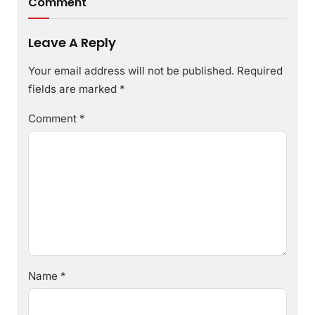
Comment
Leave A Reply
Your email address will not be published.
Required
fields are marked
*
Comment
*
Name
*