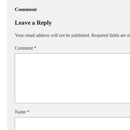
Comment
Leave a Reply
Your email address will not be published.
Required fields are
Comment
*
Name
*