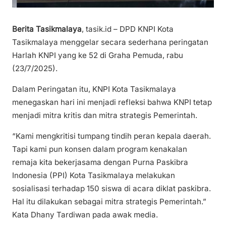
Berita Tasikmalaya
, tasik.id – DPD KNPI Kota
Tasikmalaya menggelar secara sederhana peringatan
Harlah KNPI yang ke 52 di Graha Pemuda, rabu
(23/7/2025).
Dalam Peringatan itu, KNPI Kota Tasikmalaya
menegaskan hari ini menjadi refleksi bahwa KNPI tetap
menjadi mitra kritis dan mitra strategis Pemerintah.
“Kami mengkritisi tumpang tindih peran kepala daerah.
Tapi kami pun konsen dalam program kenakalan
remaja kita bekerjasama dengan Purna Paskibra
Indonesia (PPI) Kota Tasikmalaya melakukan
sosialisasi terhadap 150 siswa di acara diklat paskibra.
Hal itu dilakukan sebagai mitra strategis Pemerintah.”
Kata Dhany Tardiwan pada awak media.