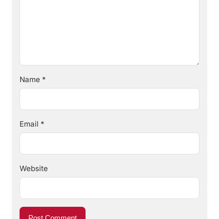
Name
*
Email
*
Website