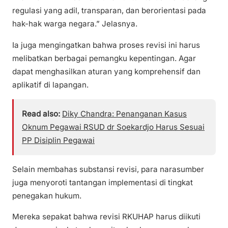
regulasi yang adil, transparan, dan berorientasi pada
hak-hak warga negara.” Jelasnya.
Ia juga mengingatkan bahwa proses revisi ini harus
melibatkan berbagai pemangku kepentingan. Agar
dapat menghasilkan aturan yang komprehensif dan
aplikatif di lapangan.
Read also:
Diky Chandra: Penanganan Kasus
Oknum Pegawai RSUD dr Soekardjo Harus Sesuai
PP Disiplin Pegawai
Selain membahas substansi revisi, para narasumber
juga menyoroti tantangan implementasi di tingkat
penegakan hukum.
Mereka sepakat bahwa revisi RKUHAP harus diikuti