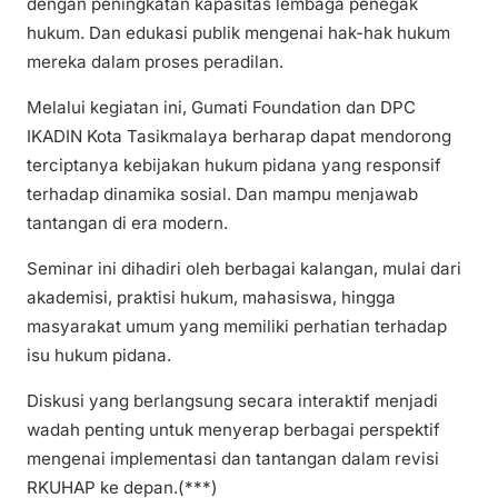
dengan peningkatan kapasitas lembaga penegak
hukum. Dan edukasi publik mengenai hak-hak hukum
mereka dalam proses peradilan.
Melalui kegiatan ini, Gumati Foundation dan DPC
IKADIN Kota Tasikmalaya berharap dapat mendorong
terciptanya kebijakan hukum pidana yang responsif
terhadap dinamika sosial. Dan mampu menjawab
tantangan di era modern.
Seminar ini dihadiri oleh berbagai kalangan, mulai dari
akademisi, praktisi hukum, mahasiswa, hingga
masyarakat umum yang memiliki perhatian terhadap
isu hukum pidana.
Diskusi yang berlangsung secara interaktif menjadi
wadah penting untuk menyerap berbagai perspektif
mengenai implementasi dan tantangan dalam revisi
RKUHAP ke depan.(***)