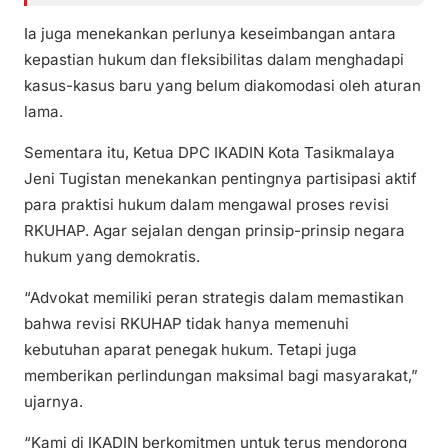
Ia juga menekankan perlunya keseimbangan antara
kepastian hukum dan fleksibilitas dalam menghadapi
kasus-kasus baru yang belum diakomodasi oleh aturan
lama.
Sementara itu, Ketua DPC IKADIN Kota Tasikmalaya
Jeni Tugistan menekankan pentingnya partisipasi aktif
para praktisi hukum dalam mengawal proses revisi
RKUHAP. Agar sejalan dengan prinsip-prinsip negara
hukum yang demokratis.
“Advokat memiliki peran strategis dalam memastikan
bahwa revisi RKUHAP tidak hanya memenuhi
kebutuhan aparat penegak hukum. Tetapi juga
memberikan perlindungan maksimal bagi masyarakat,”
ujarnya.
“Kami di IKADIN berkomitmen untuk terus mendorong