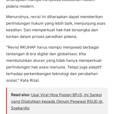
pidana modern.
Menurutnya, revisi ini diharapkan dapat memberikan
perlindungan hukum yang lebih baik, menjunjung asas
keadilan. Dan memperkuat hak-hak tersangka dan
korban dalam proses peradilan pidana.
“Revisi RKUHAP harus mampu menjawab berbagai
tantangan di era digital dan globalisasi. Kita
membutuhkan aturan yang tidak hanya memperkuat
perlindungan hak asasi manusia. Tetapi juga adaptif
terhadap perkembangan teknologi dan perubahan
sosial.” Kata Rizal.
Read also:
Usai Viral Hina Pasien BPJS, Ini Sanksi
yang Dijatuhkan kepada Oknum Pegawai RSUD dr.
Soekardjo