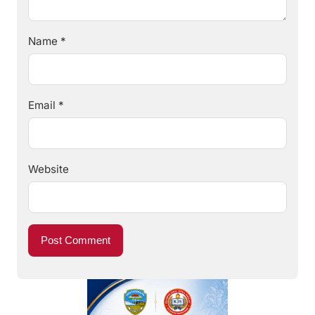
Name
*
Email
*
Website