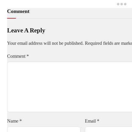
Comment
Leave A Reply
Your email address will not be published.
Required fields are mar
Comment
*
Name
*
Email
*