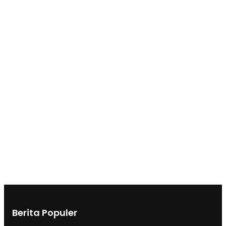
Berita Populer