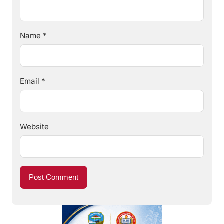
Name
*
Email
*
Website