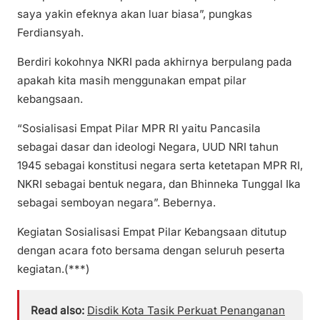
saya yakin efeknya akan luar biasa”, pungkas
Ferdiansyah.
Berdiri kokohnya NKRI pada akhirnya berpulang pada
apakah kita masih menggunakan empat pilar
kebangsaan.
“Sosialisasi Empat Pilar MPR RI yaitu Pancasila
sebagai dasar dan ideologi Negara, UUD NRI tahun
1945 sebagai konstitusi negara serta ketetapan MPR RI,
NKRI sebagai bentuk negara, dan Bhinneka Tunggal Ika
sebagai semboyan negara”. Bebernya.
Kegiatan Sosialisasi Empat Pilar Kebangsaan ditutup
dengan acara foto bersama dengan seluruh peserta
kegiatan.(***)
Read also:
Disdik Kota Tasik Perkuat Penanganan