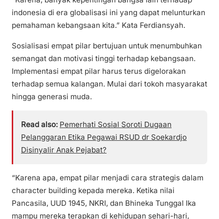
indonesia di era globalisasi ini yang dapat melunturkan
pemahaman kebangsaan kita.” Kata Ferdiansyah.
Sosialisasi empat pilar bertujuan untuk menumbuhkan
semangat dan motivasi tinggi terhadap kebangsaan.
Implementasi empat pilar harus terus digelorakan
terhadap semua kalangan. Mulai dari tokoh masyarakat
hingga generasi muda.
Read also:
Pemerhati Sosial Soroti Dugaan
Pelanggaran Etika Pegawai RSUD dr Soekardjo
Disinyalir Anak Pejabat?
“Karena apa, empat pilar menjadi cara strategis dalam
character building kepada mereka. Ketika nilai
Pancasila, UUD 1945, NKRI, dan Bhineka Tunggal Ika
mampu mereka terapkan di kehidupan sehari-hari,