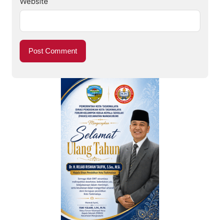
Website