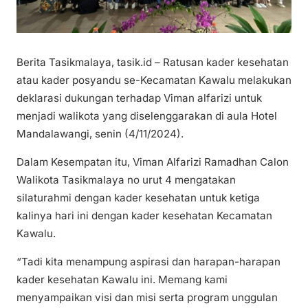
Berita Tasikmalaya, tasik.id – Ratusan kader kesehatan
atau kader posyandu se-Kecamatan Kawalu melakukan
deklarasi dukungan terhadap Viman alfarizi untuk
menjadi walikota yang diselenggarakan di aula Hotel
Mandalawangi, senin (4/11/2024).
Dalam Kesempatan itu, Viman Alfarizi Ramadhan Calon
Walikota Tasikmalaya no urut 4 mengatakan
silaturahmi dengan kader kesehatan untuk ketiga
kalinya hari ini dengan kader kesehatan Kecamatan
Kawalu.
“Tadi kita menampung aspirasi dan harapan-harapan
kader kesehatan Kawalu ini. Memang kami
menyampaikan visi dan misi serta program unggulan