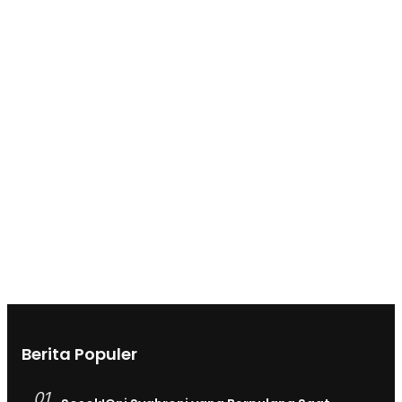
Berita Populer
01