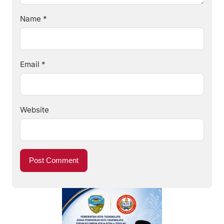
Name
*
Email
*
Website