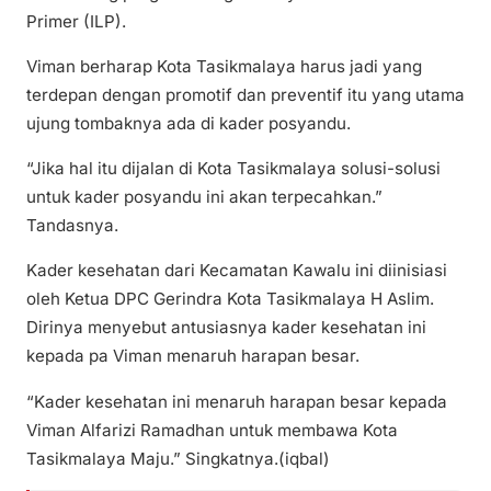
Primer (ILP).
Viman berharap Kota Tasikmalaya harus jadi yang
terdepan dengan promotif dan preventif itu yang utama
ujung tombaknya ada di kader posyandu.
“Jika hal itu dijalan di Kota Tasikmalaya solusi-solusi
untuk kader posyandu ini akan terpecahkan.”
Tandasnya.
Kader kesehatan dari Kecamatan Kawalu ini diinisiasi
oleh Ketua DPC Gerindra Kota Tasikmalaya H Aslim.
Dirinya menyebut antusiasnya kader kesehatan ini
kepada pa Viman menaruh harapan besar.
“Kader kesehatan ini menaruh harapan besar kepada
Viman Alfarizi Ramadhan untuk membawa Kota
Tasikmalaya Maju.” Singkatnya.(iqbal)