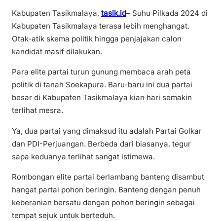
Kabupaten Tasikmalaya,
tasik.id
–
Suhu Pilkada 2024 di
Kabupaten Tasikmalaya terasa lebih menghangat.
Otak-atik skema politik hingga penjajakan calon
kandidat masif dilakukan.
Para elite partai turun gunung membaca arah peta
politik di tanah Soekapura. Baru-baru ini dua partai
besar di Kabupaten Tasikmalaya kian hari semakin
terlihat mesra.
Ya, dua partai yang dimaksud itu adalah Partai Golkar
dan PDI-Perjuangan. Berbeda dari biasanya, tegur
sapa keduanya terlihat sangat istimewa.
Rombongan elite partai berlambang banteng disambut
hangat partai pohon beringin. Banteng dengan penuh
keberanian bersatu dengan pohon beringin sebagai
tempat sejuk untuk berteduh.