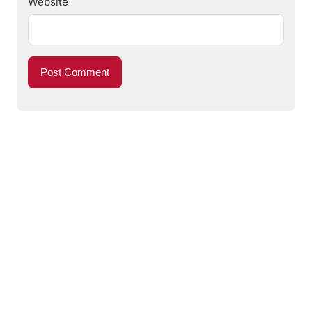
Website