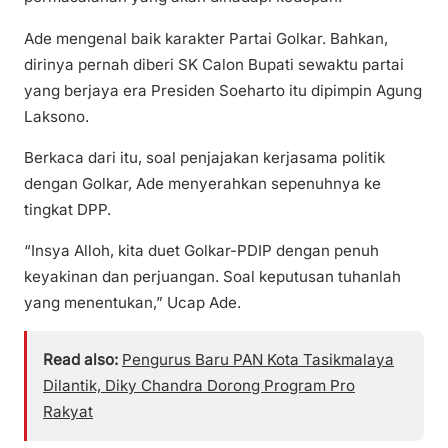
Ade mengenal baik karakter Partai Golkar. Bahkan,
dirinya pernah diberi SK Calon Bupati sewaktu partai
yang berjaya era Presiden Soeharto itu dipimpin Agung
Laksono.
Berkaca dari itu, soal penjajakan kerjasama politik
dengan Golkar, Ade menyerahkan sepenuhnya ke
tingkat DPP.
“Insya Alloh, kita duet Golkar-PDIP dengan penuh
keyakinan dan perjuangan. Soal keputusan tuhanlah
yang menentukan,” Ucap Ade.
Read also:
Pengurus Baru PAN Kota Tasikmalaya
Dilantik, Diky Chandra Dorong Program Pro
Rakyat