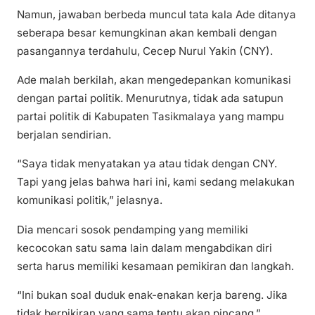
Namun, jawaban berbeda muncul tata kala Ade ditanya
seberapa besar kemungkinan akan kembali dengan
pasangannya terdahulu, Cecep Nurul Yakin (CNY).
Ade malah berkilah, akan mengedepankan komunikasi
dengan partai politik. Menurutnya, tidak ada satupun
partai politik di Kabupaten Tasikmalaya yang mampu
berjalan sendirian.
“Saya tidak menyatakan ya atau tidak dengan CNY.
Tapi yang jelas bahwa hari ini, kami sedang melakukan
komunikasi politik,” jelasnya.
Dia mencari sosok pendamping yang memiliki
kecocokan satu sama lain dalam mengabdikan diri
serta harus memiliki kesamaan pemikiran dan langkah.
“Ini bukan soal duduk enak-enakan kerja bareng. Jika
tidak berpikiran yang sama tentu akan pincang,”