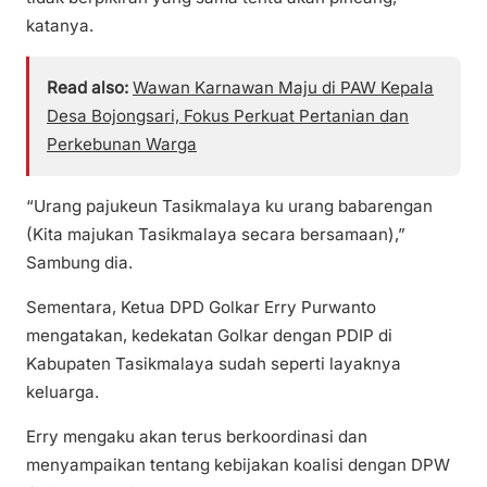
katanya.
Read also:
Wawan Karnawan Maju di PAW Kepala
Desa Bojongsari, Fokus Perkuat Pertanian dan
Perkebunan Warga
“Urang pajukeun Tasikmalaya ku urang babarengan
(Kita majukan Tasikmalaya secara bersamaan),”
Sambung dia.
Sementara, Ketua DPD Golkar Erry Purwanto
mengatakan, kedekatan Golkar dengan PDIP di
Kabupaten Tasikmalaya sudah seperti layaknya
keluarga.
Erry mengaku akan terus berkoordinasi dan
menyampaikan tentang kebijakan koalisi dengan DPW