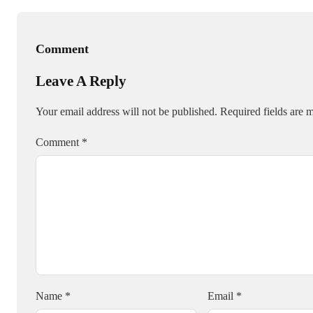
Comment
Leave A Reply
Your email address will not be published.
Required fields are
Comment
*
Name
*
Email
*