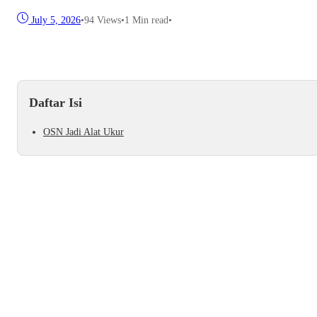
July 5, 2026
•
94
Views
•
1 Min read
•
Daftar Isi
OSN Jadi Alat Ukur