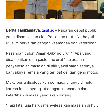
Berita Tasikmalaya
,
tasik.id
– Paparan debat publik
yang disampaikan oleh Paslon no urut 1 Nurhayati
Muslim berkaitan dengan keamanan dan ketertiban.
Pasangan calon Viman-Diky no urut 4, Apa yang
disampaikan oleh paslon no urut 1 itu adalah
penyelesaian masalah di hilir yakni salah satunya
banyaknya remaja yang terlibat dengan geng motor.
Maka perlu diselesaikan permasalahanya di hulu
karena ini menyangkut dengan keamanan dan
ketertiban di masa yang akan datang.
“Tapi kita juga harus menyelesaikan masalah di hulu