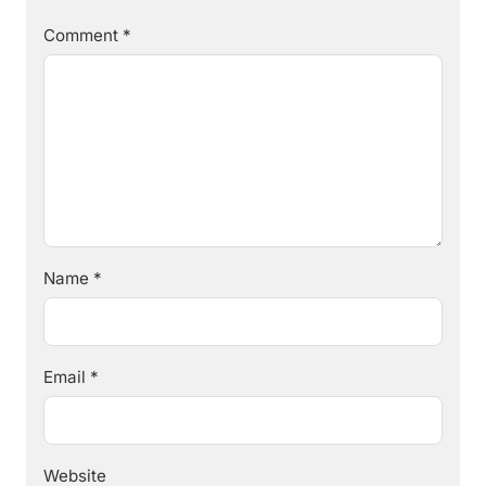
Comment
*
Name
*
Email
*
Website